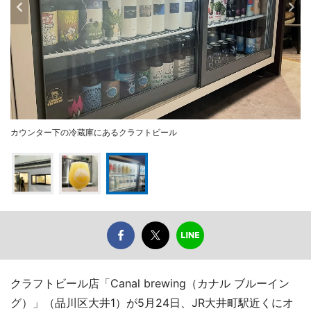
カウンター下の冷蔵庫にあるクラフトビール
クラフトビール店「Canal brewing（カナル ブルーイン
グ）」（品川区大井1）が5月24日、JR大井町駅近くにオ