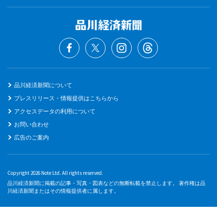
品川経済新聞について
プレスリリース・情報提供はこちらから
アクセスデータの利用について
お問い合わせ
広告のご案内
Copyright 2026 Note Ltd. All rights reserved.
品川経済新聞に掲載の記事・写真・図表などの無断転載を禁止します。 著作権は品
川経済新聞またはその情報提供者に属します。