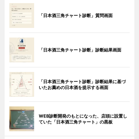
「日本酒三角チャート診断」質問画面
「日本酒三角チャート診断」診断結果画面
「日本酒三角チャート診断」診断結果に基づ
いたお薦めの日本酒を提示する画面
WEB診断開発のもとになった、店頭に設置し
ていた「日本酒三角チャート」の黒板