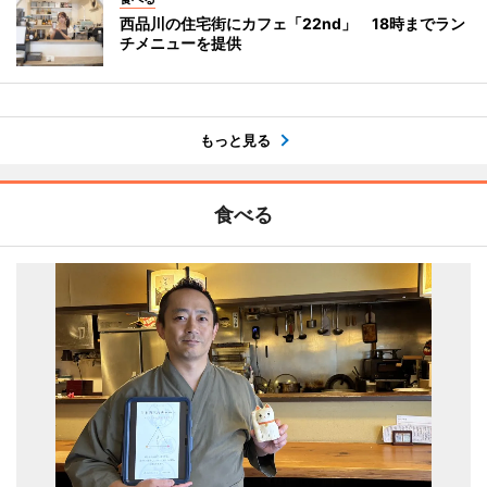
西品川の住宅街にカフェ「22nd」 18時までラン
チメニューを提供
もっと見る
食べる