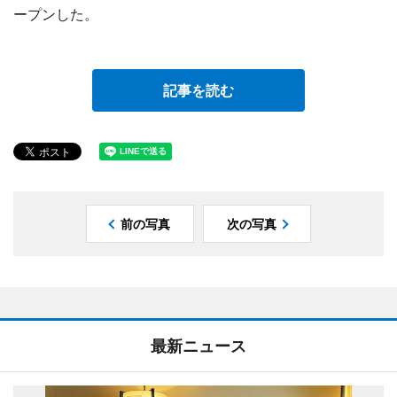
ープンした。
記事を読む
前の写真
次の写真
最新ニュース