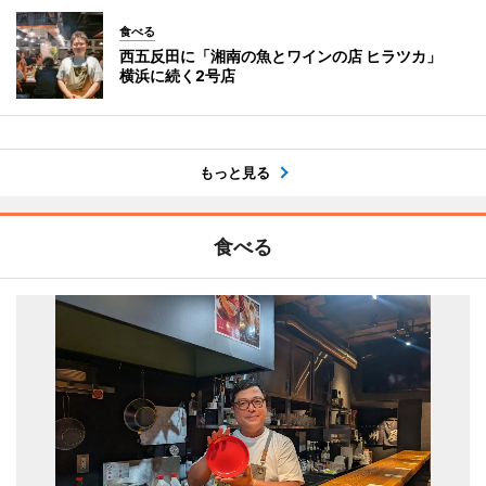
食べる
西五反田に「湘南の魚とワインの店 ヒラツカ」
横浜に続く2号店
もっと見る
食べる