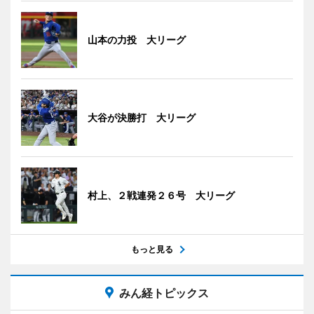
山本の力投 大リーグ
大谷が決勝打 大リーグ
村上、２戦連発２６号 大リーグ
もっと見る
みん経トピックス