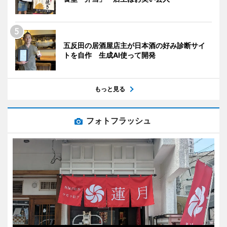
五反田の居酒屋店主が日本酒の好み診断サイ
トを自作 生成AI使って開発
もっと見る
フォトフラッシュ