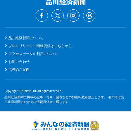
品川経済新聞について
プレスリリース・情報提供はこちらから
アクセスデータの利用について
お問い合わせ
広告のご案内
Copyright 2026 Note Ltd. All rights reserved.
品川経済新聞に掲載の記事・写真・図表などの無断転載を禁止します。 著作権は品
川経済新聞またはその情報提供者に属します。