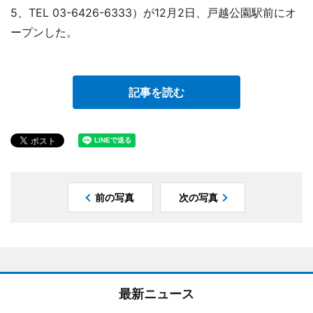
5、TEL 03-6426-6333）が12月2日、戸越公園駅前にオ
ープンした。
記事を読む
前の写真
次の写真
最新ニュース