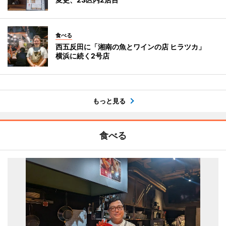
食べる
西五反田に「湘南の魚とワインの店 ヒラツカ」
横浜に続く2号店
もっと見る
食べる