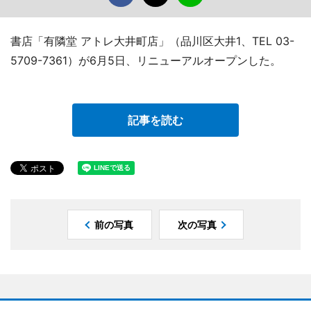
書店「有隣堂 アトレ大井町店」（品川区大井1、TEL 03-
5709-7361）が6月5日、リニューアルオープンした。
記事を読む
前の写真
次の写真