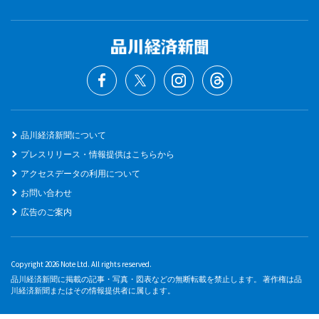
品川経済新聞について
プレスリリース・情報提供はこちらから
アクセスデータの利用について
お問い合わせ
広告のご案内
Copyright 2026 Note Ltd. All rights reserved.
品川経済新聞に掲載の記事・写真・図表などの無断転載を禁止します。 著作権は品
川経済新聞またはその情報提供者に属します。