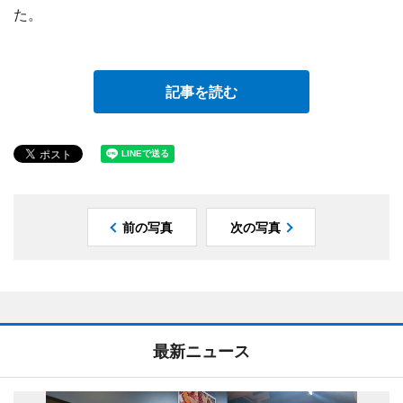
た。
記事を読む
前の写真
次の写真
最新ニュース