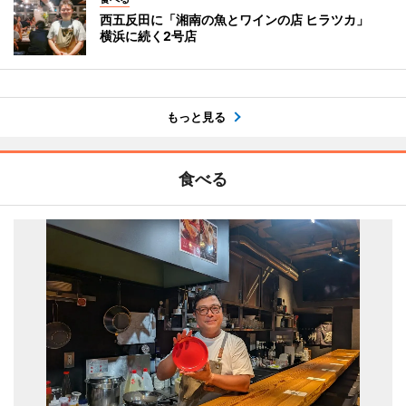
西五反田に「湘南の魚とワインの店 ヒラツカ」
横浜に続く2号店
もっと見る
食べる