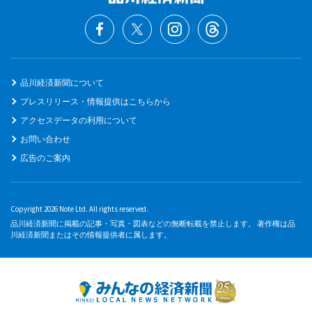
品川経済新聞について
プレスリリース・情報提供はこちらから
アクセスデータの利用について
お問い合わせ
広告のご案内
Copyright 2026 Note Ltd. All rights reserved.
品川経済新聞に掲載の記事・写真・図表などの無断転載を禁止します。 著作権は品
川経済新聞またはその情報提供者に属します。