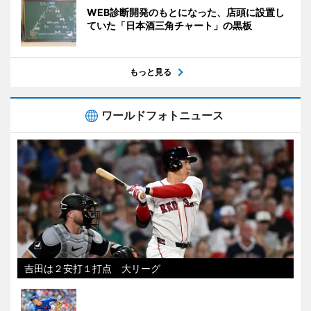
WEB診断開発のもとになった、店頭に設置し
ていた「日本酒三角チャート」の黒板
もっと見る
ワールドフォトニュース
吉田は２安打１打点 大リーグ