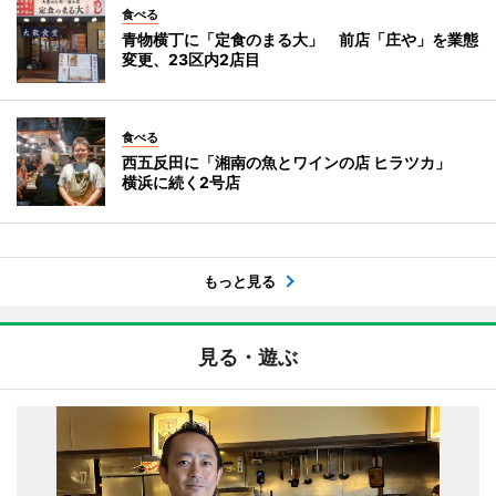
食べる
青物横丁に「定食のまる大」 前店「庄や」を業態
変更、23区内2店目
食べる
西五反田に「湘南の魚とワインの店 ヒラツカ」
横浜に続く2号店
もっと見る
見る・遊ぶ