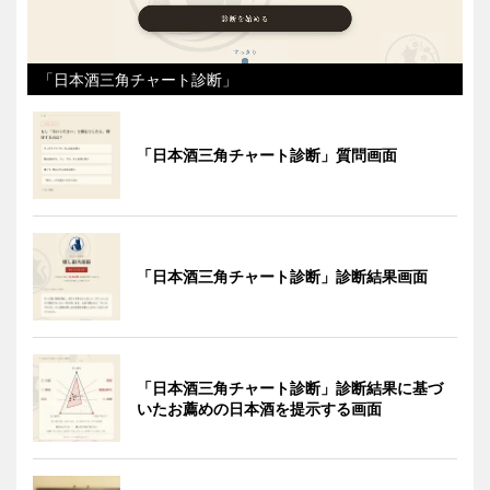
「日本酒三角チャート診断」
「日本酒三角チャート診断」質問画面
「日本酒三角チャート診断」診断結果画面
「日本酒三角チャート診断」診断結果に基づ
いたお薦めの日本酒を提示する画面