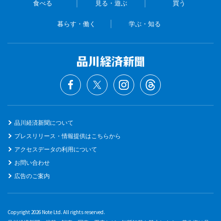
食べる
見る・遊ぶ
買う
暮らす・働く
学ぶ・知る
品川経済新聞について
プレスリリース・情報提供はこちらから
アクセスデータの利用について
お問い合わせ
広告のご案内
Copyright 2026 Note Ltd. All rights reserved.