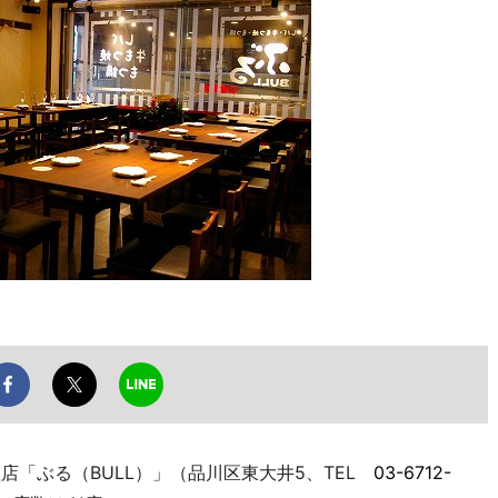
店「ぶる（BULL）」（品川区東大井5、TEL
03-6712-