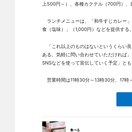
上500円～）、各種カクテル（700円）、
ランチメニューは、「和牛すじカレー」や
食（塩味）」（1,000円）などを提供する
「これ以上のものはないというくらい良
ある。気軽に問い合わせていただければ」
SNSなどを使って宣伝していく予定」とも
営業時間は11時30分～13時30分、17時
食べる