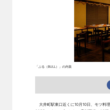
「ぶる（BULL）」の内装
大井町駅東口近くに10月10日、モツ料理