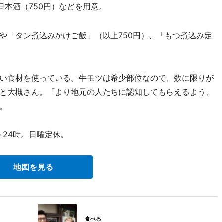
日本酒（750円）などを用意。
「タン煮込みかけご飯」（以上750円）、「もつ煮込み定
。
い食材を使っている。牛モツは希少部位なので、数に限りが
と大槻さん。「より地元の人たちに認知してもらえるよう、
。
～24時。日曜定休。
地図を見る
食べる