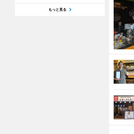
もっと見る