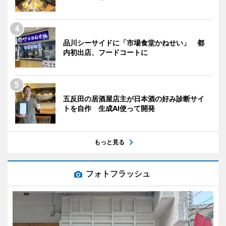
品川シーサイドに「市場食堂かねせい」 都
内初出店、フードコートに
五反田の居酒屋店主が日本酒の好み診断サイ
トを自作 生成AI使って開発
もっと見る
フォトフラッシュ