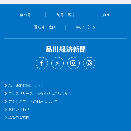
食べる
見る・遊ぶ
買う
暮らす・働く
学ぶ・知る
品川経済新聞について
プレスリリース・情報提供はこちらから
アクセスデータの利用について
お問い合わせ
広告のご案内