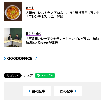
食べる
大崎の「レストラン アロム」、持ち帰り専門ブランド
「フレンチ ビリヤニ」開始
暮らす・働く
「五反田バレーアクセラレーションプログラム」始動
品川区とCrewwが連携
GOODOFFICE
シェア
前の記事
次の記事