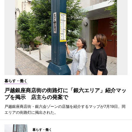
暮らす・働く
戸越銀座商店街の街路灯に「銀六エリア」紹介マッ
プを掲示 店主らの発案で
戸越銀座商店街・銀六会ゾーンの店舗を紹介するマップが7月19日、同
エリアの街路灯に掲出された。
暮らす・働く