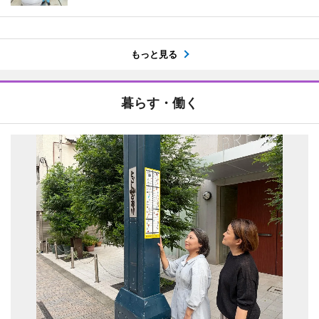
もっと見る
暮らす・働く