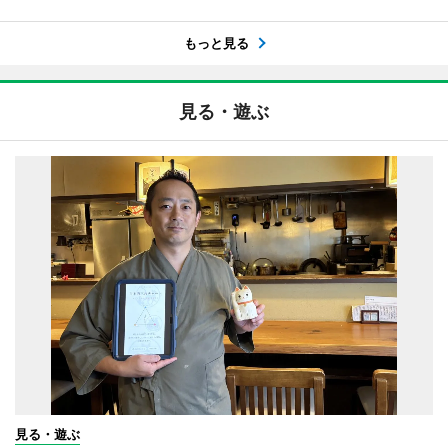
もっと見る
見る・遊ぶ
見る・遊ぶ