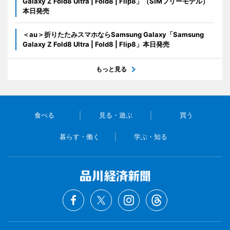
Galaxy Z Fold8 Ultra | Fold8 | Flip8」（SIMフリーモデル）
本日発売
＜au＞折りたたみスマホならSamsung Galaxy「Samsung
Galaxy Z Fold8 Ultra | Fold8 | Flip8」本日発売
もっと見る
食べる
見る・遊ぶ
買う
暮らす・働く
学ぶ・知る