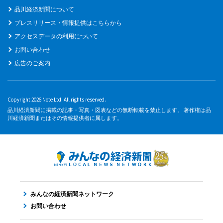
品川経済新聞について
プレスリリース・情報提供はこちらから
アクセスデータの利用について
お問い合わせ
広告のご案内
Copyright 2026 Note Ltd. All rights reserved.
品川経済新聞に掲載の記事・写真・図表などの無断転載を禁止します。 著作権は品
川経済新聞またはその情報提供者に属します。
みんなの経済新聞ネットワーク
お問い合わせ