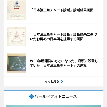
「日本酒三角チャート診断」診断結果画面
「日本酒三角チャート診断」診断結果に基づ
いたお薦めの日本酒を提示する画面
WEB診断開発のもとになった、店頭に設置し
ていた「日本酒三角チャート」の黒板
もっと見る
ワールドフォトニュース