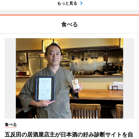
もっと見る
食べる
食べる
五反田の居酒屋店主が日本酒の好み診断サイトを自