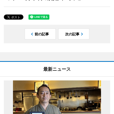
前の記事
次の記事
最新ニュース