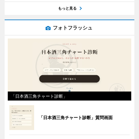
もっと見る
フォトフラッシュ
「日本酒三角チャート診断」
「日本酒三角チャート診断」質問画面