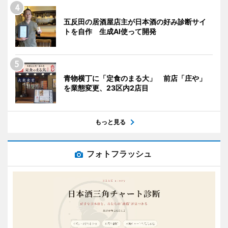
五反田の居酒屋店主が日本酒の好み診断サイ
トを自作 生成AI使って開発
青物横丁に「定食のまる大」 前店「庄や」
を業態変更、23区内2店目
もっと見る
フォトフラッシュ