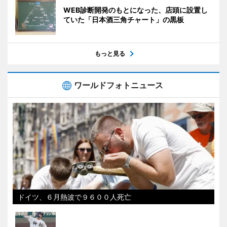
WEB診断開発のもとになった、店頭に設置し
ていた「日本酒三角チャート」の黒板
もっと見る
ワールドフォトニュース
ドイツ、６月熱波で９６００人死亡