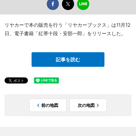
リヤカーで本の販売を行う「リヤカーブックス」は11月12
日、電子書籍「紅帯十段・安部一郎」をリリースした。
記事を読む
前の地図
次の地図