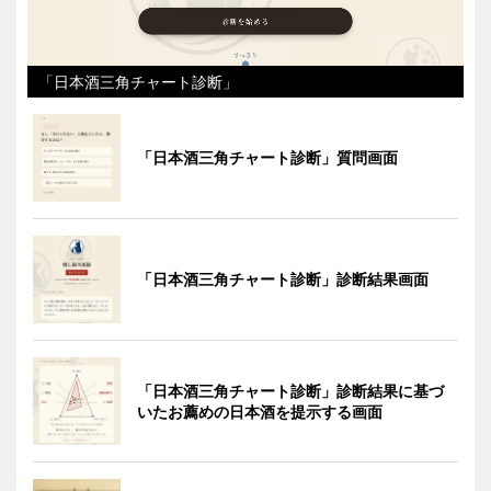
「日本酒三角チャート診断」
「日本酒三角チャート診断」質問画面
「日本酒三角チャート診断」診断結果画面
「日本酒三角チャート診断」診断結果に基づ
いたお薦めの日本酒を提示する画面