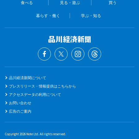
食べる
見る・遊ぶ
買う
暮らす・働く
学ぶ・知る
品川経済新聞について
プレスリリース・情報提供はこちらから
アクセスデータの利用について
お問い合わせ
広告のご案内
Copyright 2026 Note Ltd. All rights reserved.