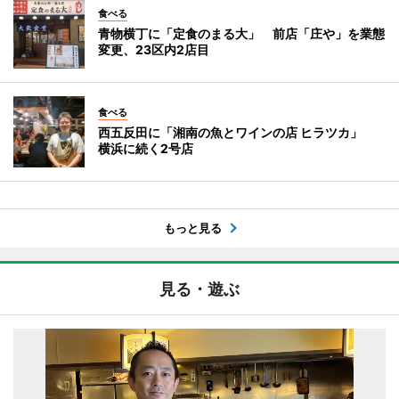
食べる
青物横丁に「定食のまる大」 前店「庄や」を業態
変更、23区内2店目
食べる
西五反田に「湘南の魚とワインの店 ヒラツカ」
横浜に続く2号店
もっと見る
見る・遊ぶ