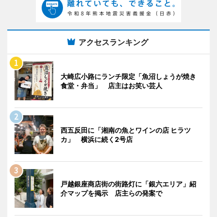
アクセスランキング
大崎広小路にランチ限定「魚沼しょうが焼き
食堂・弁当」 店主はお笑い芸人
西五反田に「湘南の魚とワインの店 ヒラツ
カ」 横浜に続く2号店
戸越銀座商店街の街路灯に「銀六エリア」紹
介マップを掲示 店主らの発案で