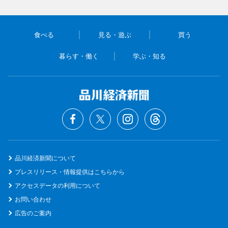
食べる
見る・遊ぶ
買う
暮らす・働く
学ぶ・知る
品川経済新聞について
プレスリリース・情報提供はこちらから
アクセスデータの利用について
お問い合わせ
広告のご案内