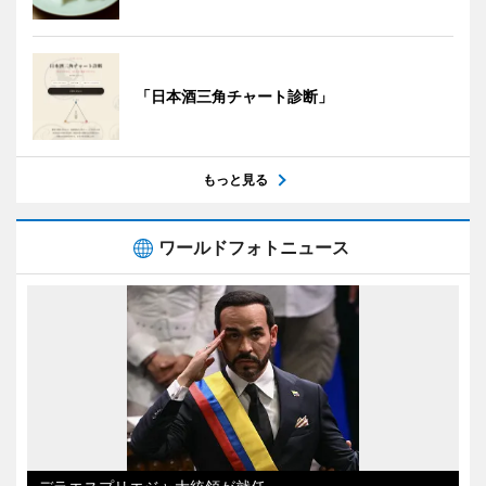
「日本酒三角チャート診断」
もっと見る
ワールドフォトニュース