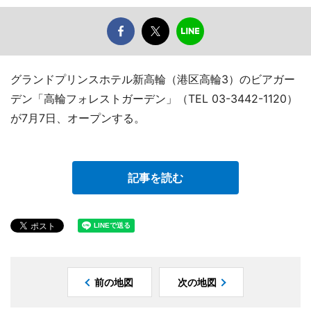
グランドプリンスホテル新高輪（港区高輪3）のビアガー
デン「高輪フォレストガーデン」（TEL 03-3442-1120）
が7月7日、オープンする。
記事を読む
前の地図
次の地図