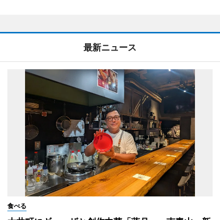
最新ニュース
食べる