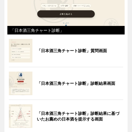
「日本酒三角チャート診断」
「日本酒三角チャート診断」質問画面
「日本酒三角チャート診断」診断結果画面
「日本酒三角チャート診断」診断結果に基づ
いたお薦めの日本酒を提示する画面