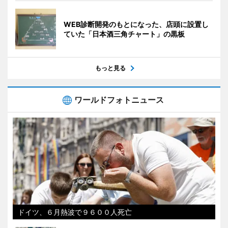
WEB診断開発のもとになった、店頭に設置し
ていた「日本酒三角チャート」の黒板
もっと見る
ワールドフォトニュース
ドイツ、６月熱波で９６００人死亡