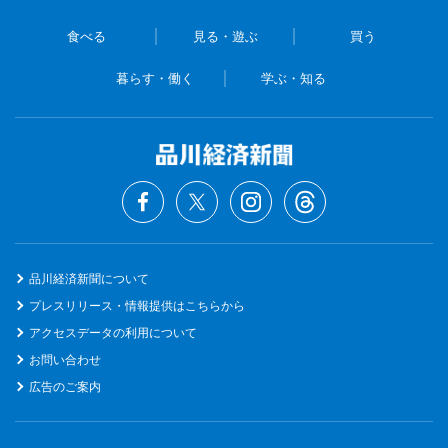
食べる
見る・遊ぶ
買う
暮らす・働く
学ぶ・知る
品川経済新聞について
プレスリリース・情報提供はこちらから
アクセスデータの利用について
お問い合わせ
広告のご案内