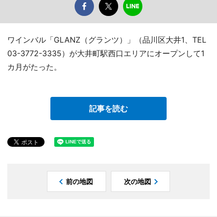
ワインバル「GLANZ（グランツ）」（品川区大井1、TEL
03-3772-3335）が大井町駅西口エリアにオープンして1
カ月がたった。
記事を読む
前の地図
次の地図