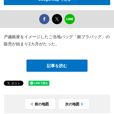
戸越銀座をイメージしたご当地バッグ「銀ブラバッグ」の
販売が始まり2カ月がたった。
記事を読む
前の地図
次の地図