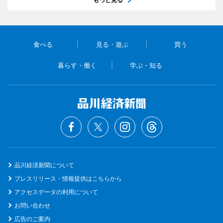
食べる
見る・遊ぶ
買う
暮らす・働く
学ぶ・知る
品川経済新聞について
プレスリリース・情報提供はこちらから
アクセスデータの利用について
お問い合わせ
広告のご案内