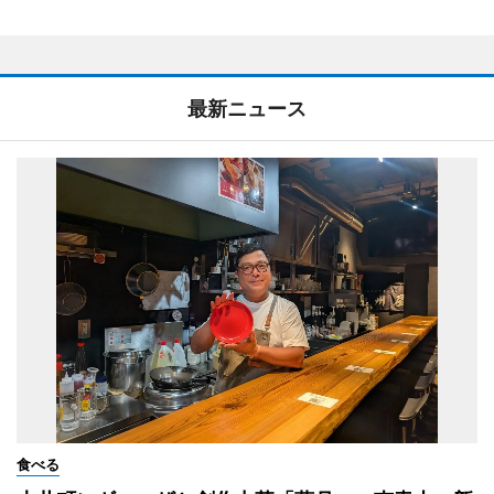
最新ニュース
食べる