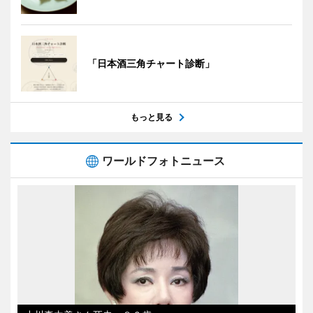
「日本酒三角チャート診断」
もっと見る
ワールドフォトニュース