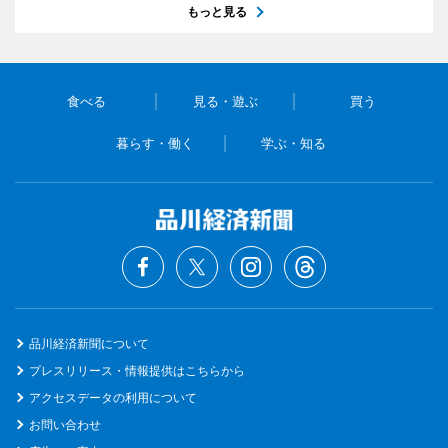
もっと見る
食べる
見る・遊ぶ
買う
暮らす・働く
学ぶ・知る
品川経済新聞について
プレスリリース・情報提供はこちらから
アクセスデータの利用について
お問い合わせ