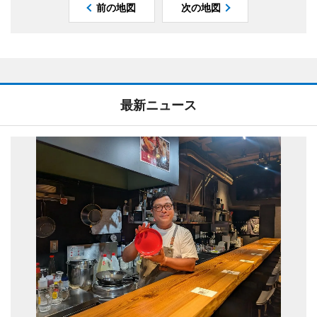
前の地図
次の地図
最新ニュース