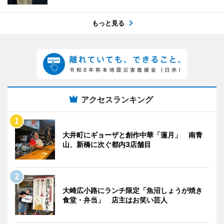
もっと見る
アクセスランキング
大井町にギョーザと創作中華「蓮月」 南青
山、新橋に次ぐ都内3店舗目
大崎広小路にランチ限定「魚沼しょうが焼き
食堂・弁当」 店主はお笑い芸人