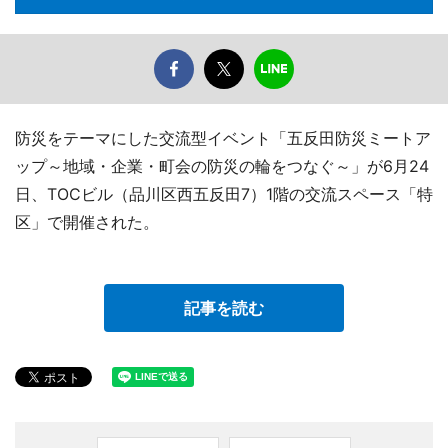
防災をテーマにした交流型イベント「五反田防災ミートア
ップ～地域・企業・町会の防災の輪をつなぐ～」が6月24
日、TOCビル（品川区西五反田7）1階の交流スペース「特
区」で開催された。
記事を読む