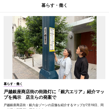
暮らす・働く
暮らす・働く
戸越銀座商店街の街路灯に「銀六エリア」紹介マッ
プを掲示 店主らの発案で
戸越銀座商店街・銀六会ゾーンの店舗を紹介するマップが7月19日、同