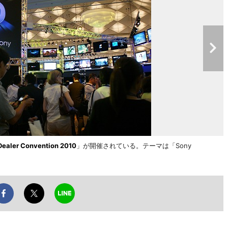
Dealer Convention 2010
」が開催されている。テーマは「Sony