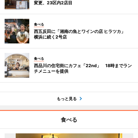
変更、23区内2店目
食べる
西五反田に「湘南の魚とワインの店 ヒラツカ」
横浜に続く2号店
食べる
西品川の住宅街にカフェ「22nd」 18時までラン
チメニューを提供
もっと見る
食べる