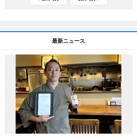
最新ニュース