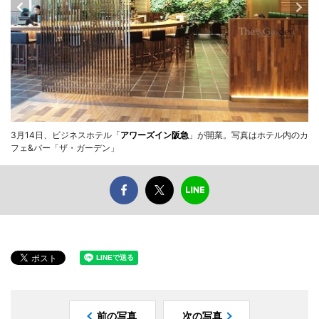
3月14日、ビジネスホテル「
アワーズイン阪急
」が開業。写真はホテル内のカ
フェ&バー「ザ・ガーデン」
前の写真
次の写真