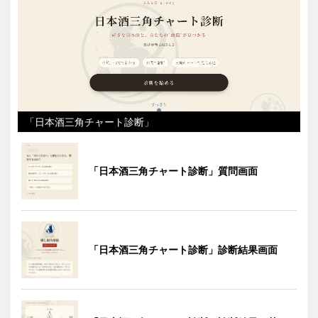
「日本酒三角チャート診断」
「日本酒三角チャート診断」質問画面
「日本酒三角チャート診断」診断結果画面