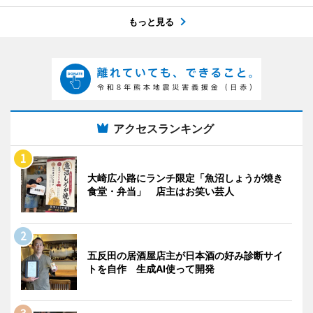
もっと見る
アクセスランキング
大崎広小路にランチ限定「魚沼しょうが焼き
食堂・弁当」 店主はお笑い芸人
五反田の居酒屋店主が日本酒の好み診断サイ
トを自作 生成AI使って開発