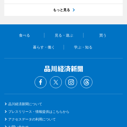
もっと見る
食べる
見る・遊ぶ
買う
暮らす・働く
学ぶ・知る
品川経済新聞について
プレスリリース・情報提供はこちらから
アクセスデータの利用について
お問い合わせ