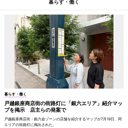
暮らす・働く
暮らす・働く
戸越銀座商店街の街路灯に「銀六エリア」紹介マッ
プを掲示 店主らの発案で
戸越銀座商店街・銀六会ゾーンの店舗を紹介するマップが7月19日、同
エリアの街路灯に掲出された。