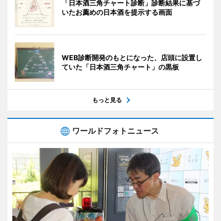
「日本酒三角チャート診断」診断結果に基づ
いたお薦めの日本酒を提示する画面
WEB診断開発のもとになった、店頭に設置し
ていた「日本酒三角チャート」の黒板
もっと見る
ワールドフォトニュース