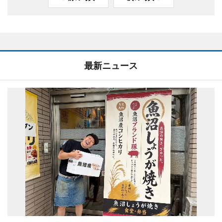
最新ニュース