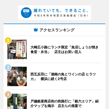
アクセスランキング
大崎広小路にランチ限定「魚沼しょうが焼き
食堂・弁当」 店主はお笑い芸人
西五反田に「湘南の魚とワインの店 ヒラツ
カ」 横浜に続く2号店
戸越銀座商店街の街路灯に「銀六エリア」紹
介マップを掲示 店主らの発案で