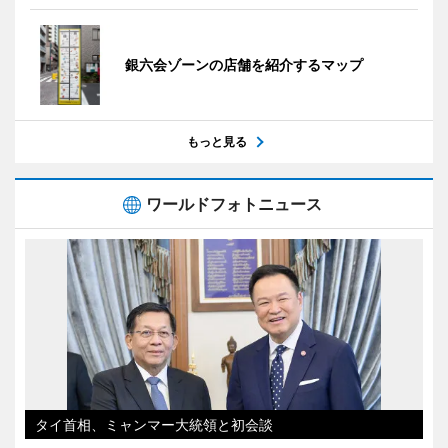
銀六会ゾーンの店舗を紹介するマップ
もっと見る
ワールドフォトニュース
タイ首相、ミャンマー大統領と初会談