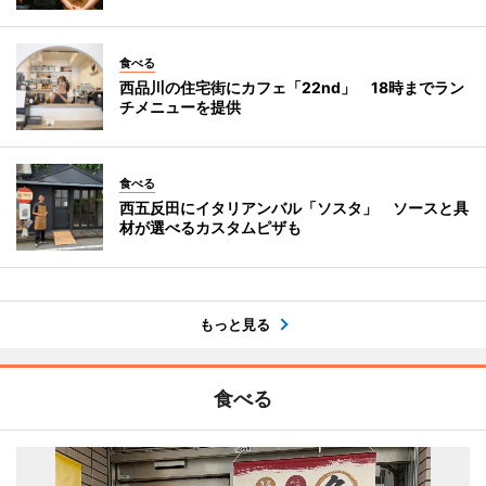
食べる
西品川の住宅街にカフェ「22nd」 18時までラン
チメニューを提供
食べる
西五反田にイタリアンバル「ソスタ」 ソースと具
材が選べるカスタムピザも
もっと見る
食べる