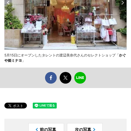
5月15日にオープンしたタレントの渡辺美奈代さんのセレクトショップ「
かぐ
や姫ミナヨ
」
前の写真
次の写真