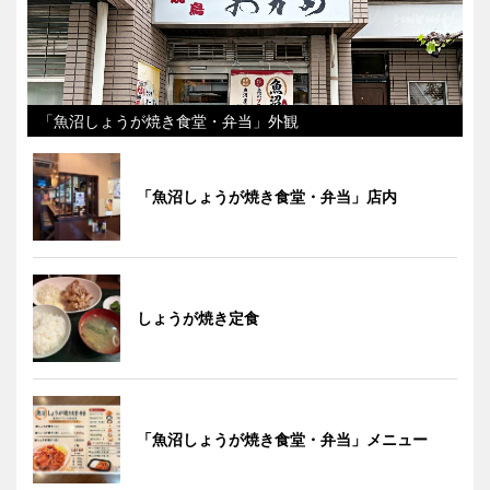
「魚沼しょうが焼き食堂・弁当」外観
「魚沼しょうが焼き食堂・弁当」店内
しょうが焼き定食
「魚沼しょうが焼き食堂・弁当」メニュー