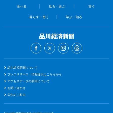
食べる
見る・遊ぶ
買う
暮らす・働く
学ぶ・知る
品川経済新聞について
プレスリリース・情報提供はこちらから
アクセスデータの利用について
お問い合わせ
広告のご案内