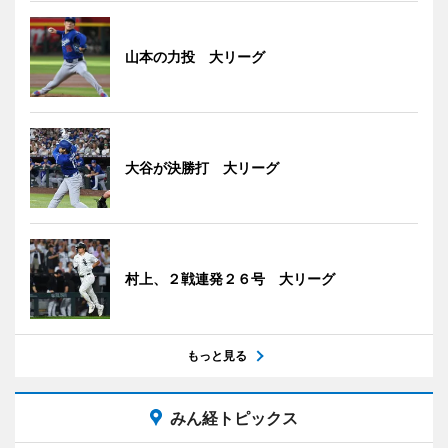
山本の力投 大リーグ
大谷が決勝打 大リーグ
村上、２戦連発２６号 大リーグ
もっと見る
みん経トピックス