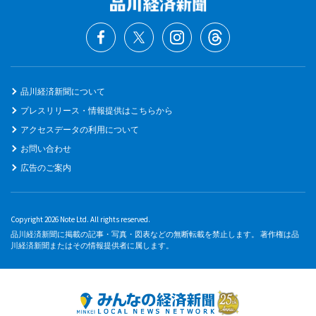
品川経済新聞について
プレスリリース・情報提供はこちらから
アクセスデータの利用について
お問い合わせ
広告のご案内
Copyright 2026 Note Ltd. All rights reserved.
品川経済新聞に掲載の記事・写真・図表などの無断転載を禁止します。 著作権は品
川経済新聞またはその情報提供者に属します。