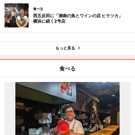
食べる
西五反田に「湘南の魚とワインの店 ヒラツカ」
横浜に続く2号店
もっと見る
食べる