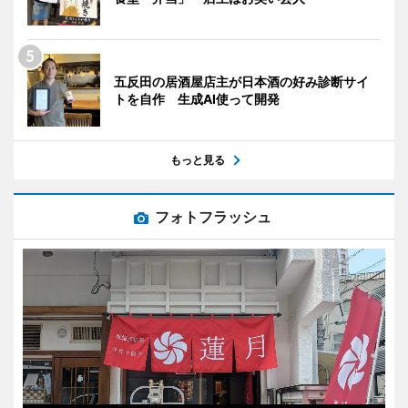
五反田の居酒屋店主が日本酒の好み診断サイ
トを自作 生成AI使って開発
もっと見る
フォトフラッシュ