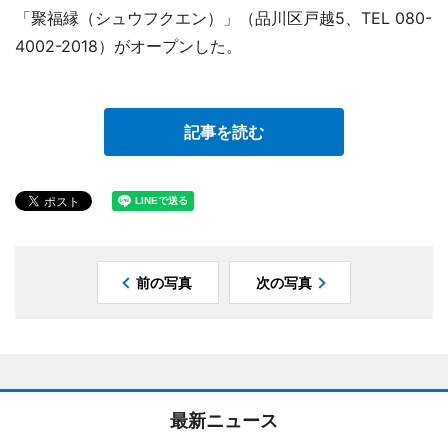
「聚福縁（シュウフクエン）」（品川区戸越5、TEL 080-
4002-2018）がオープンした。
記事を読む
前の写真
次の写真
最新ニュース