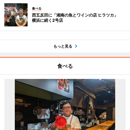
食べる
西五反田に「湘南の魚とワインの店 ヒラツカ」
横浜に続く2号店
もっと見る
食べる