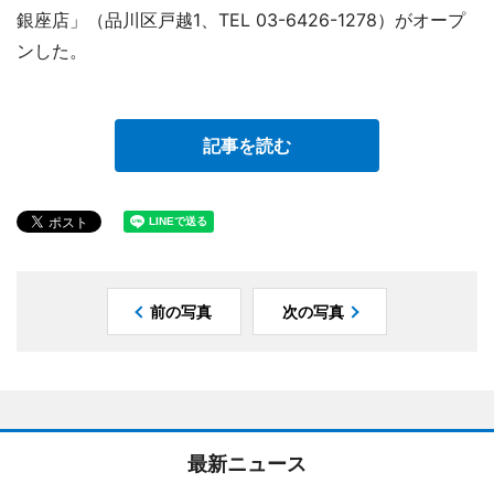
銀座店」（品川区戸越1、TEL 03-6426-1278）がオープ
ンした。
記事を読む
前の写真
次の写真
最新ニュース