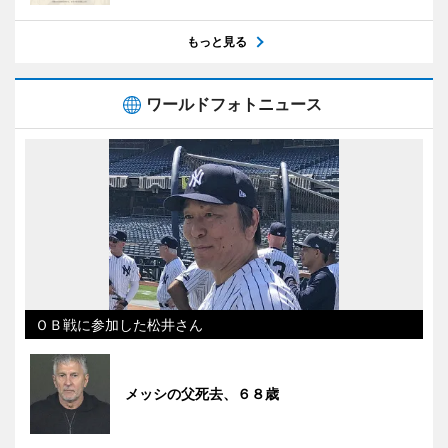
もっと見る
ワールドフォトニュース
ＯＢ戦に参加した松井さん
メッシの父死去、６８歳