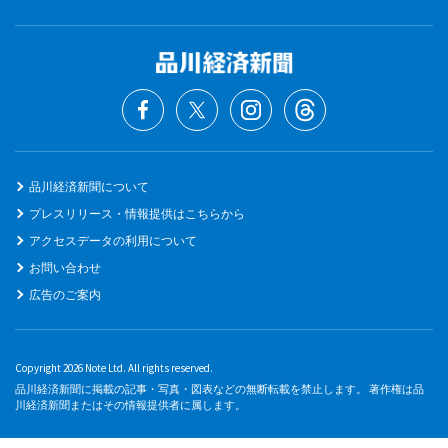
品川経済新聞について
プレスリリース・情報提供はこちらから
アクセスデータの利用について
お問い合わせ
広告のご案内
Copyright 2026 Note Ltd. All rights reserved.
品川経済新聞に掲載の記事・写真・図表などの無断転載を禁止します。 著作権は品
川経済新聞またはその情報提供者に属します。