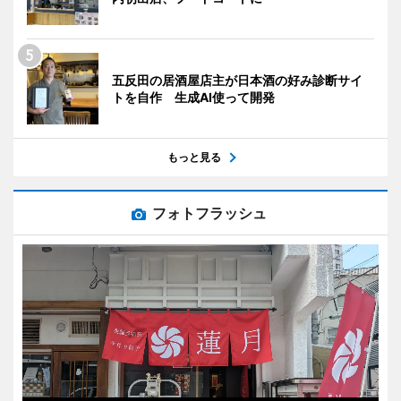
五反田の居酒屋店主が日本酒の好み診断サイ
トを自作 生成AI使って開発
もっと見る
フォトフラッシュ