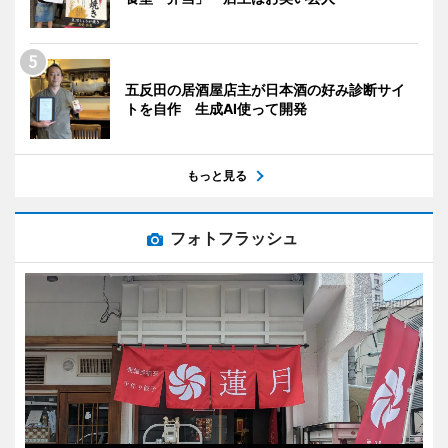
五反田の居酒屋店主が日本酒の好み診断サイ
トを自作 生成AI使って開発
もっと見る
フォトフラッシュ