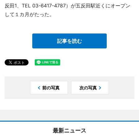
反田1、TEL 03-6417-4787）が五反田駅近くにオープン
して１カ月がたった。
記事を読む
前の写真
次の写真
最新ニュース