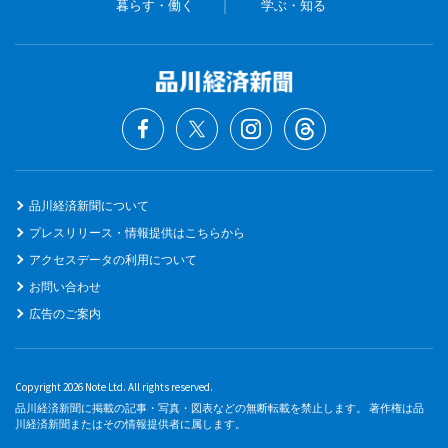
暮らす・働く
学ぶ・知る
品川経済新聞について
プレスリリース・情報提供はこちらから
アクセスデータの利用について
お問い合わせ
広告のご案内
Copyright 2026 Note Ltd. All rights reserved.
品川経済新聞に掲載の記事・写真・図表などの無断転載を禁止します。 著作権は品
川経済新聞またはその情報提供者に属します。