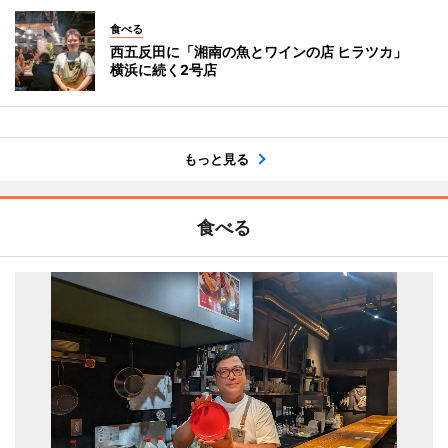
食べる
西五反田に「湘南の魚とワインの店 ヒラツカ」
横浜に続く2号店
もっと見る
食べる