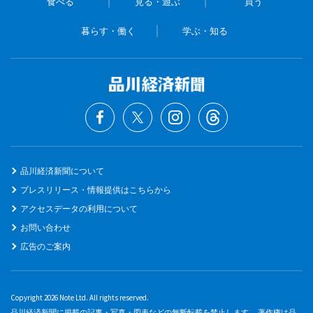
食べる
見る・遊ぶ
買う
暮らす・働く
学ぶ・知る
品川経済新聞について
プレスリリース・情報提供はこちらから
アクセスデータの利用について
お問い合わせ
広告のご案内
Copyright 2026 Note Ltd. All rights reserved.
品川経済新聞に掲載の記事・写真・図表などの無断転載を禁止します。 著作権は品