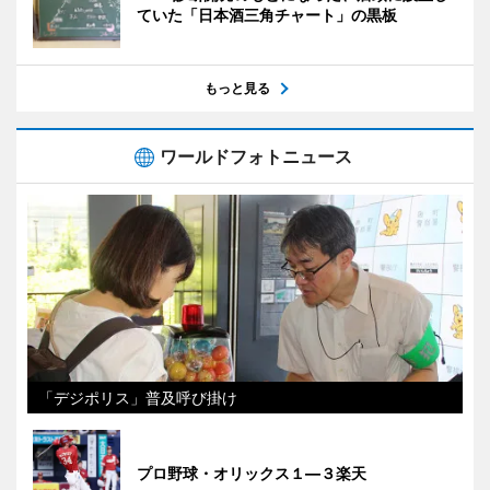
ていた「日本酒三角チャート」の黒板
もっと見る
ワールドフォトニュース
「デジポリス」普及呼び掛け
プロ野球・オリックス１―３楽天