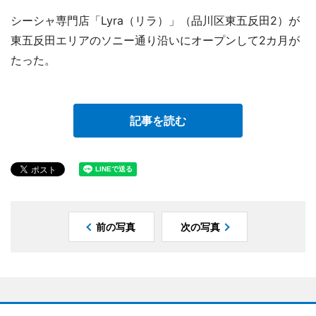
シーシャ専門店「Lyra（リラ）」（品川区東五反田2）が
東五反田エリアのソニー通り沿いにオープンして2カ月が
たった。
記事を読む
前の写真
次の写真