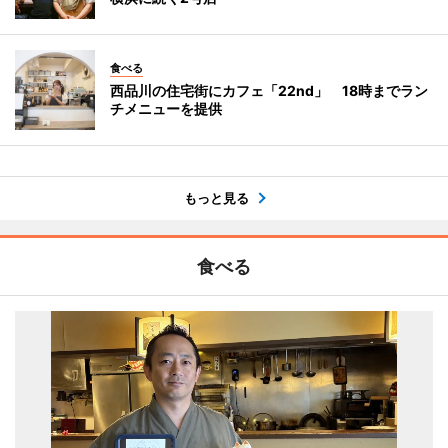
食べる
西品川の住宅街にカフェ「22nd」 18時までラン
チメニューを提供
もっと見る
食べる