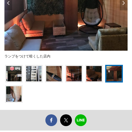
ランプをつけて暗くした店内