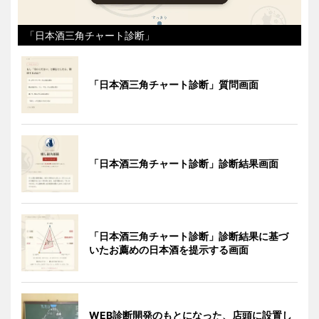
「日本酒三角チャート診断」
「日本酒三角チャート診断」質問画面
「日本酒三角チャート診断」診断結果画面
「日本酒三角チャート診断」診断結果に基づ
いたお薦めの日本酒を提示する画面
WEB診断開発のもとになった、店頭に設置し