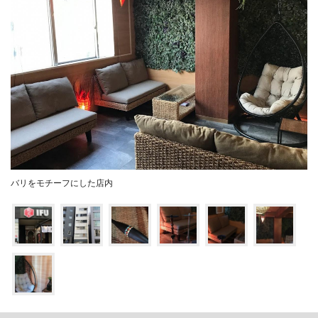
バリをモチーフにした店内