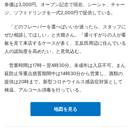
単価は3,000円。オープン記念で現在、シーシャ、チャー
ジ、ソフトドリンクを一式2,000円で提供している。
「どのフレーバーを選べばいいか迷ったら、スタッフに
ぜひ相談してほしい」と大畑さん。「通りすがりの人が看
板を見て来店するケースが多く、五反田周辺に住んでいる
人の認知度を高めたい」と意気込む。
営業時間は17時～翌4時30分。未成年は入店不可。まん
延防止等重点措置期間中は14時30分から営業し、酒類の
提供は20時まで。新型コロナウイルス感染症対策として
検温、アルコール消毒を行っている。
地図を見る