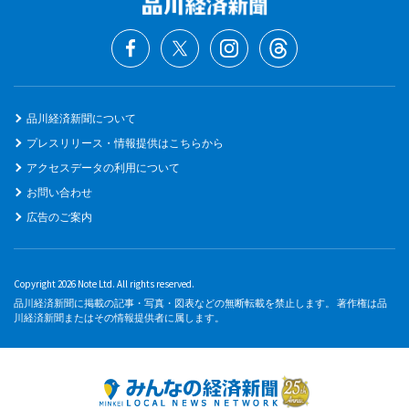
品川経済新聞について
プレスリリース・情報提供はこちらから
アクセスデータの利用について
お問い合わせ
広告のご案内
Copyright 2026 Note Ltd. All rights reserved.
品川経済新聞に掲載の記事・写真・図表などの無断転載を禁止します。 著作権は品
川経済新聞またはその情報提供者に属します。