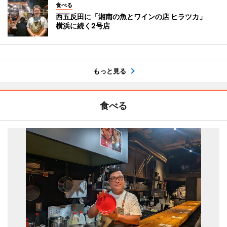
食べる
西五反田に「湘南の魚とワインの店 ヒラツカ」
横浜に続く2号店
もっと見る
食べる