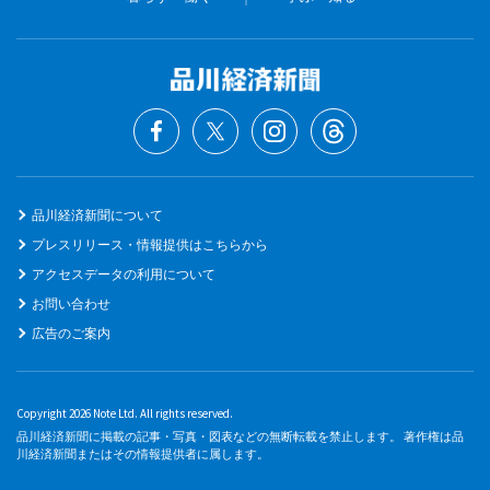
品川経済新聞について
プレスリリース・情報提供はこちらから
アクセスデータの利用について
お問い合わせ
広告のご案内
Copyright 2026 Note Ltd. All rights reserved.
品川経済新聞に掲載の記事・写真・図表などの無断転載を禁止します。 著作権は品
川経済新聞またはその情報提供者に属します。