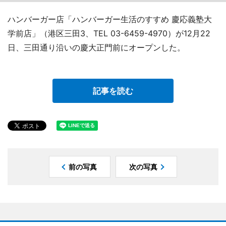
ハンバーガー店「ハンバーガー生活のすすめ 慶応義塾大
学前店」（港区三田3、TEL 03-6459-4970）が12月22
日、三田通り沿いの慶大正門前にオープンした。
記事を読む
前の写真
次の写真