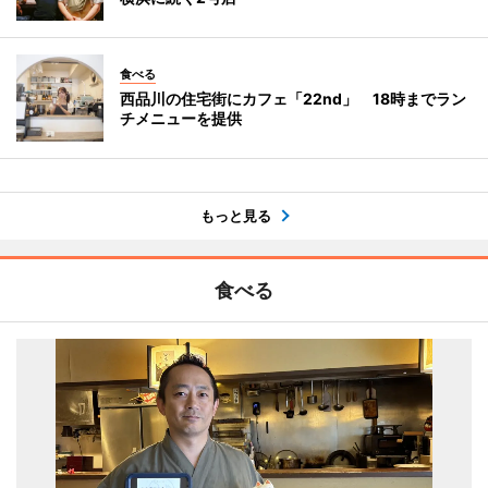
食べる
西品川の住宅街にカフェ「22nd」 18時までラン
チメニューを提供
もっと見る
食べる