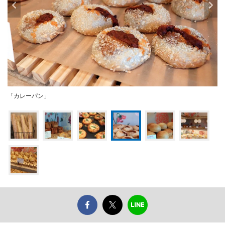
「カレーパン」