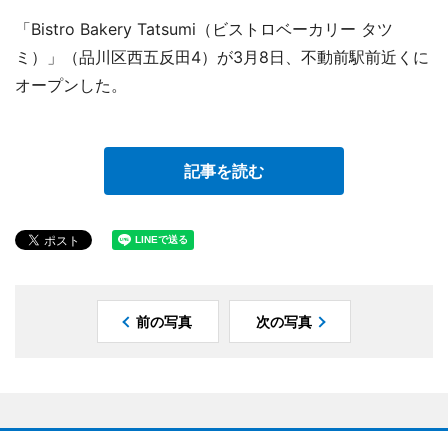
「Bistro Bakery Tatsumi（ビストロベーカリー タツ
ミ）」（品川区西五反田4）が3月8日、不動前駅前近くに
オープンした。
記事を読む
前の写真
次の写真