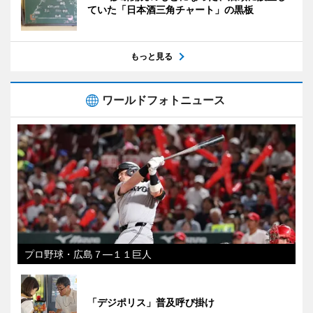
ていた「日本酒三角チャート」の黒板
もっと見る
ワールドフォトニュース
プロ野球・広島７―１１巨人
「デジポリス」普及呼び掛け