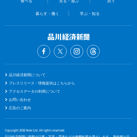
食べる
見る・遊ぶ
買う
暮らす・働く
学ぶ・知る
品川経済新聞について
プレスリリース・情報提供はこちらから
アクセスデータの利用について
お問い合わせ
広告のご案内
Copyright 2026 Note Ltd. All rights reserved.
品川経済新聞に掲載の記事・写真・図表などの無断転載を禁止します。 著作権は品