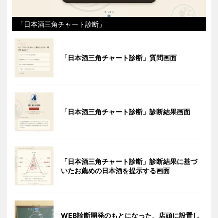
「日本酒三角チャート診断」
「日本酒三角チャート診断」質問画面
「日本酒三角チャート診断」診断結果画面
「日本酒三角チャート診断」診断結果に基づ
いたお薦めの日本酒を提示する画面
WEB診断開発のもとになった、店頭に設置し