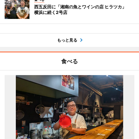
西五反田に「湘南の魚とワインの店 ヒラツカ」
横浜に続く2号店
もっと見る
食べる