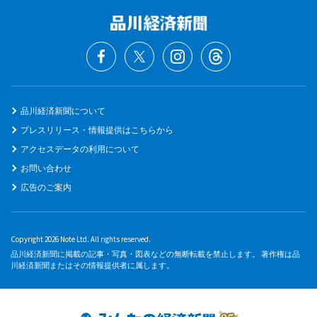
品川経済新聞について
プレスリリース・情報提供はこちらから
アクセスデータの利用について
お問い合わせ
広告のご案内
Copyright 2026 Note Ltd. All rights reserved.
品川経済新聞に掲載の記事・写真・図表などの無断転載を禁止します。 著作権は品
川経済新聞またはその情報提供者に属します。