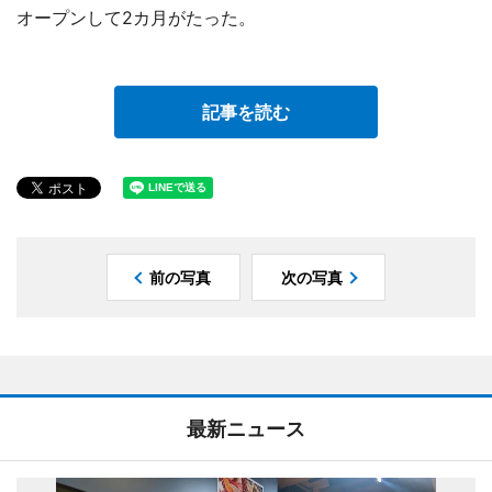
オープンして2カ月がたった。
記事を読む
前の写真
次の写真
最新ニュース