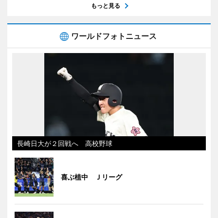
もっと見る
ワールドフォトニュース
長崎日大が２回戦へ 高校野球
喜ぶ植中 Ｊリーグ