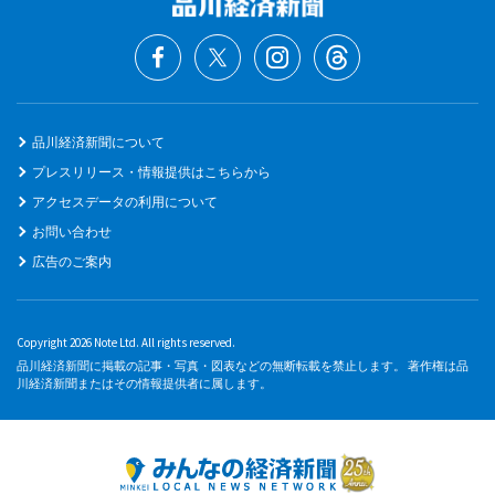
品川経済新聞について
プレスリリース・情報提供はこちらから
アクセスデータの利用について
お問い合わせ
広告のご案内
Copyright 2026 Note Ltd. All rights reserved.
品川経済新聞に掲載の記事・写真・図表などの無断転載を禁止します。 著作権は品
川経済新聞またはその情報提供者に属します。