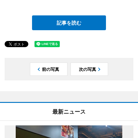
記事を読む
前の写真
次の写真
最新ニュース