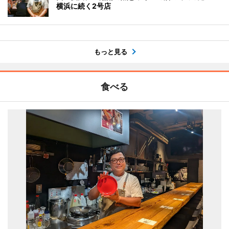
横浜に続く2号店
もっと見る
食べる