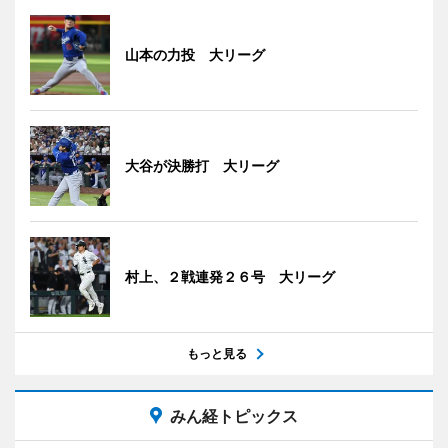
山本の力投 大リーグ
大谷が決勝打 大リーグ
村上、２戦連発２６号 大リーグ
もっと見る
みん経トピックス