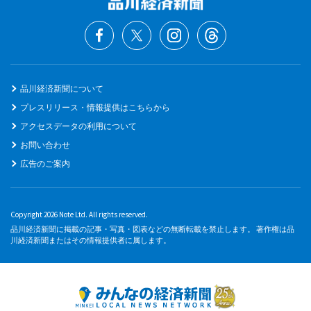
品川経済新聞について
プレスリリース・情報提供はこちらから
アクセスデータの利用について
お問い合わせ
広告のご案内
Copyright 2026 Note Ltd. All rights reserved.
品川経済新聞に掲載の記事・写真・図表などの無断転載を禁止します。 著作権は品
川経済新聞またはその情報提供者に属します。