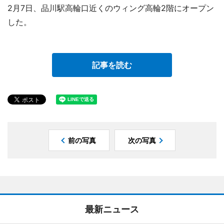
2月7日、品川駅高輪口近くのウィング高輪2階にオープン
した。
記事を読む
前の写真
次の写真
最新ニュース