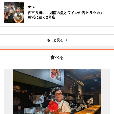
食べる
西五反田に「湘南の魚とワインの店 ヒラツカ」
横浜に続く2号店
もっと見る
食べる