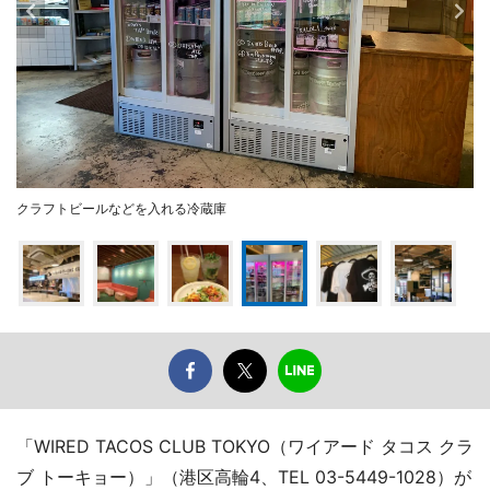
クラフトビールなどを入れる冷蔵庫
「WIRED TACOS CLUB TOKYO（ワイアード タコス クラ
ブ トーキョー）」（港区高輪4、TEL 03-5449-1028）が