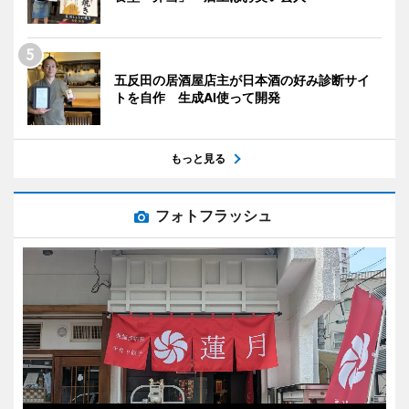
五反田の居酒屋店主が日本酒の好み診断サイ
トを自作 生成AI使って開発
もっと見る
フォトフラッシュ