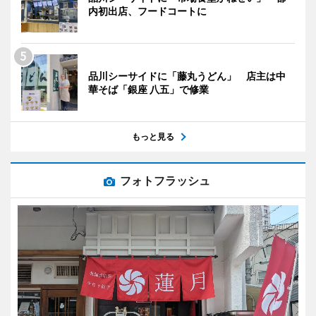
内初出店、フードコートに
品川シーサイドに「藤丸うどん」 店主は中
華そば「銀座 八五」で修業
もっと見る
フォトフラッシュ