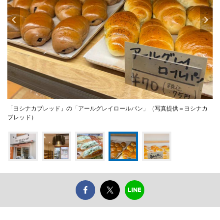
「ヨシナカブレッド」の「アールグレイロールパン」（写真提供＝ヨシナカ
ブレッド）