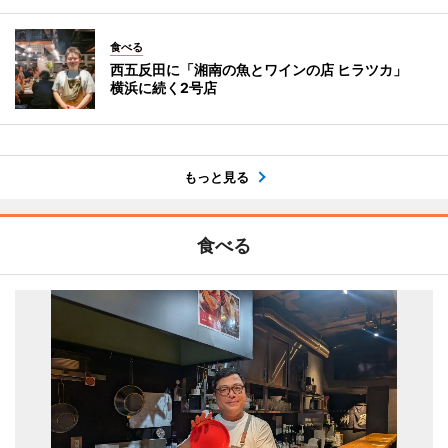
食べる
西五反田に「湘南の魚とワインの店 ヒラツカ」
横浜に続く2号店
もっと見る
食べる