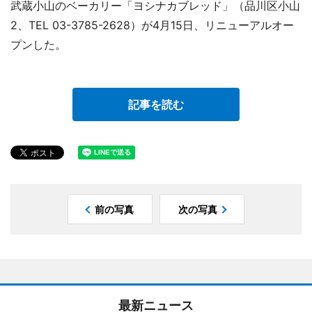
武蔵小山のベーカリー「ヨシナカブレッド」（品川区小山
2、TEL 03-3785-2628）が4月15日、リニューアルオー
プンした。
記事を読む
前の写真
次の写真
最新ニュース