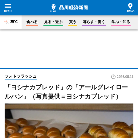
35°C
食べる
見る・遊ぶ
買う
暮らす・働く
学ぶ・知る
フォトフラッシュ
2026.05.11
「ヨシナカブレッド」の「アールグレイロー
ルパン」（写真提供＝ヨシナカブレッド）