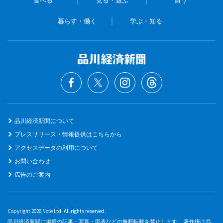
暮らす・働く
学ぶ・知る
品川経済新聞について
プレスリリース・情報提供はこちらから
アクセスデータの利用について
お問い合わせ
広告のご案内
Copyright 2026 Note Ltd. All rights reserved.
品川経済新聞に掲載の記事・写真・図表などの無断転載を禁止します。 著作権は品