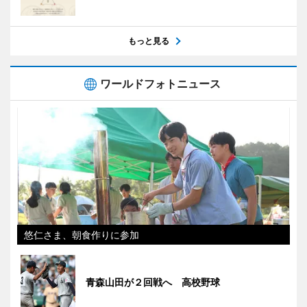
もっと見る
ワールドフォトニュース
悠仁さま、朝食作りに参加
青森山田が２回戦へ 高校野球