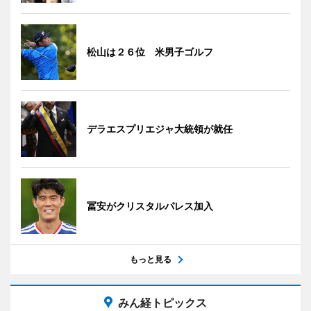
松山は２６位 米男子ゴルフ
デラエスプリエジャ大統領が就任
冨安がクリスタルパレス加入
もっと見る
みん経トピックス