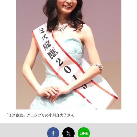
「ミス慶應」グランプリの小川真実子さん