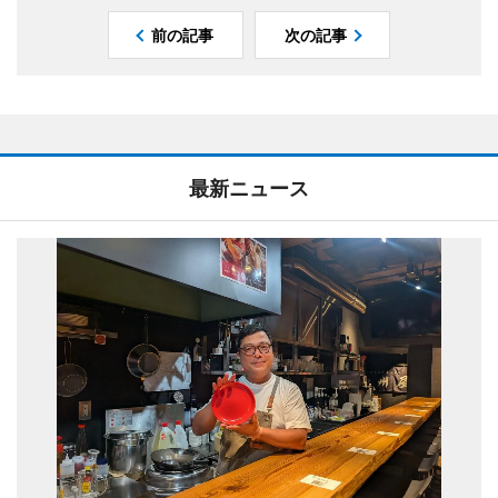
前の記事
次の記事
最新ニュース