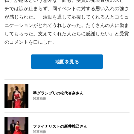
仏」が趣味という意外な一面も。受賞の発表直後のスピー
チでは涙が止まらず、同イベントに対する思い入れの強さ
が感じられた。「活動を通して応援してくれる人とコミュ
ニケーションがとれてうれしかった。たくさんの人に励ま
してもらった。支えてくれた人たちに感謝したい」と受賞
のコメントを口にした。
地図を見る
準グランプリの松代杏奈さん
関連画像
ファイナリストの新井椎己さん
関連画像