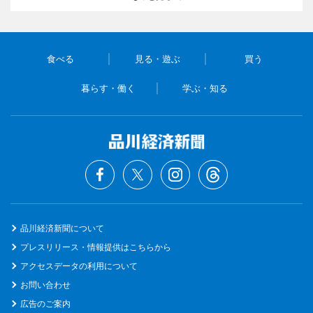
食べる
見る・遊ぶ
買う
暮らす・働く
学ぶ・知る
品川経済新聞について
プレスリリース・情報提供はこちらから
アクセスデータの利用について
お問い合わせ
広告のご案内