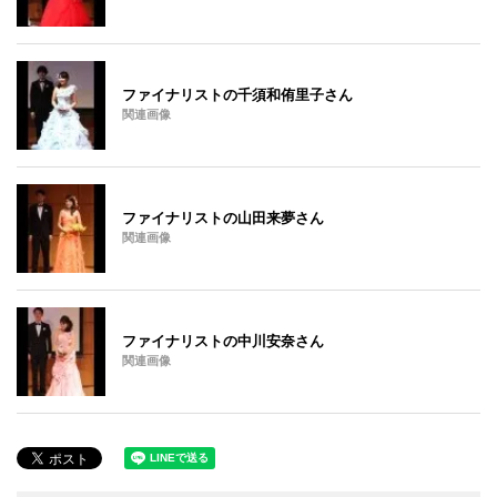
ファイナリストの千須和侑里子さん
関連画像
ファイナリストの山田来夢さん
関連画像
ファイナリストの中川安奈さん
関連画像