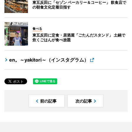
東五反田に「セゾン ベーカリー＆コーヒー」 飲食店で
の朝食文化定着目指す
食べる
東五反田に定食・居酒屋「ごたんだスタンド」 土鍋で
炊くごはんが食べ放題
en。～yakitori～（インスタグラム）
前の記事
次の記事