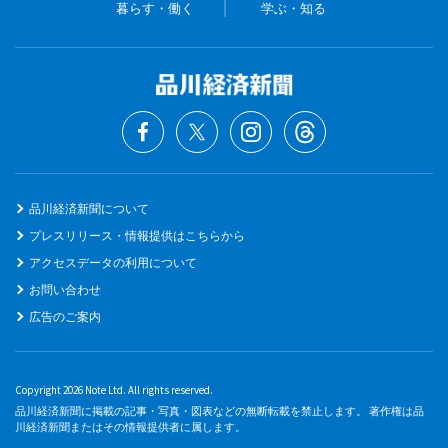
暮らす・働く
学ぶ・知る
品川経済新聞について
プレスリリース・情報提供はこちらから
アクセスデータの利用について
お問い合わせ
広告のご案内
Copyright 2026 Note Ltd. All rights reserved.
品川経済新聞に掲載の記事・写真・図表などの無断転載を禁止します。 著作権は品
川経済新聞またはその情報提供者に属します。