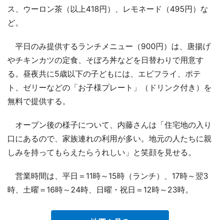
ス、ウーロン茶（以上418円）、レモネード（495円）な
ど。
平日のみ提供するランチメニュー（900円）は、唐揚げ
やチキンカツの定食、そぼろ丼などを日替わりで用意す
る。昼夜共に5歳以下の子どもには、エビフライ、ポテ
ト、ゼリーなどの「お子様プレート」（ドリンク付き）を
無料で提供する。
オープン後の様子について、内藤さんは「住宅地の入り
口にあるので、家族連れの利用が多い。地元の人たちに親
しみを持ってもらえたらうれしい」と笑顔を見せる。
営業時間は、平日＝11時～15時（ランチ）、17時～翌3
時、土曜＝16時～24時、日曜・祝日＝12時～23時。