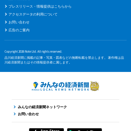
プレスリリース・情報提供はこちらから
アクセスデータの利用について
お問い合わせ
広告のご案内
Copyright 2026 Note Ltd. All rights reserved.
品川経済新聞に掲載の記事・写真・図表などの無断転載を禁止します。 著作権は品
川経済新聞またはその情報提供者に属します。
みんなの経済新聞ネットワーク
お問い合わせ