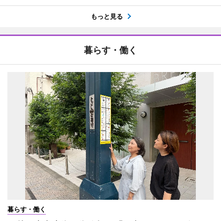
もっと見る
暮らす・働く
暮らす・働く