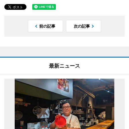
前の記事
次の記事
最新ニュース