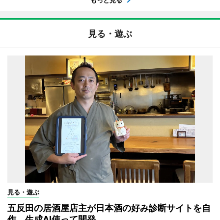
見る・遊ぶ
見る・遊ぶ
五反田の居酒屋店主が日本酒の好み診断サイトを自
作 生成AI使って開発