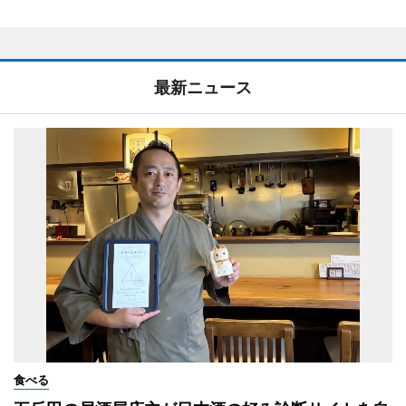
最新ニュース
食べる