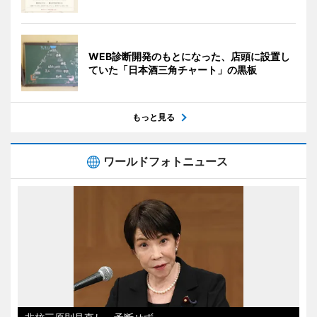
WEB診断開発のもとになった、店頭に設置し
ていた「日本酒三角チャート」の黒板
もっと見る
ワールドフォトニュース