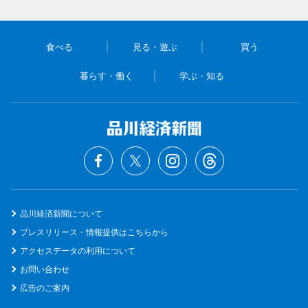
食べる
見る・遊ぶ
買う
暮らす・働く
学ぶ・知る
品川経済新聞について
プレスリリース・情報提供はこちらから
アクセスデータの利用について
お問い合わせ
広告のご案内