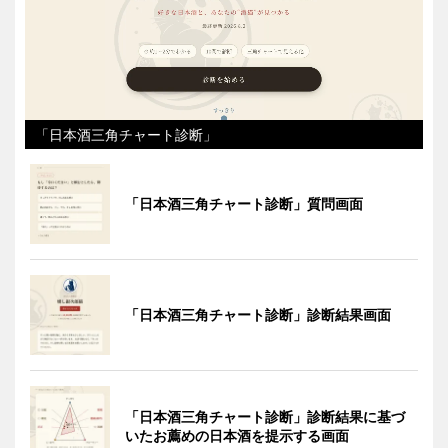
「日本酒三角チャート診断」
「日本酒三角チャート診断」質問画面
「日本酒三角チャート診断」診断結果画面
「日本酒三角チャート診断」診断結果に基づ
いたお薦めの日本酒を提示する画面