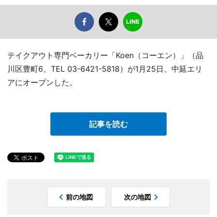
テイクアウト専門ベーカリー「Koen（コーエン）」（品
川区豊町6、TEL 03-6421-5818）が1月25日、中延エリ
アにオープンした。
記事を読む
前の地図
次の地図