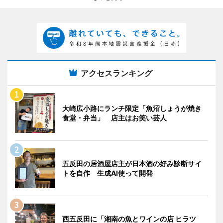
アクセスランキング
大崎広小路にランチ限定「魚沼しょうが焼き
食堂・弁当」 店主はお笑い芸人
五反田の居酒屋店主が日本酒の好み診断サイ
トを自作 生成AI使って開発
西五反田に「湘南の魚とワインの店 ヒラツ