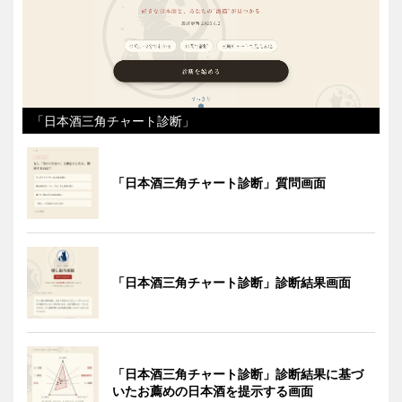
「日本酒三角チャート診断」
「日本酒三角チャート診断」質問画面
「日本酒三角チャート診断」診断結果画面
「日本酒三角チャート診断」診断結果に基づ
いたお薦めの日本酒を提示する画面