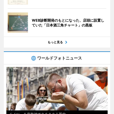
WEB診断開発のもとになった、店頭に設置し
ていた「日本酒三角チャート」の黒板
もっと見る
ワールドフォトニュース