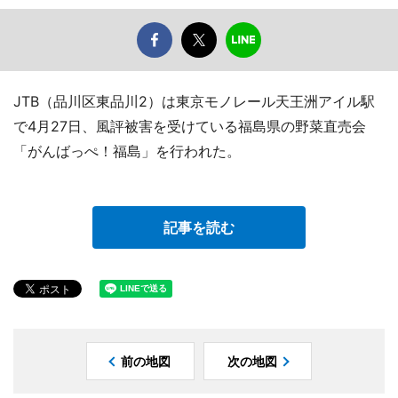
JTB（品川区東品川2）は東京モノレール天王洲アイル駅
で4月27日、風評被害を受けている福島県の野菜直売会
「がんばっぺ！福島」を行われた。
記事を読む
前の地図
次の地図