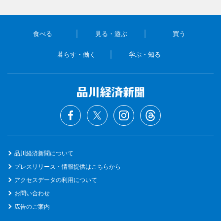
食べる
見る・遊ぶ
買う
暮らす・働く
学ぶ・知る
品川経済新聞について
プレスリリース・情報提供はこちらから
アクセスデータの利用について
お問い合わせ
広告のご案内