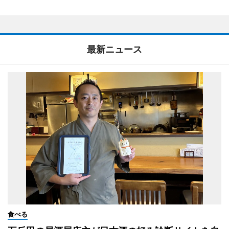
最新ニュース
食べる