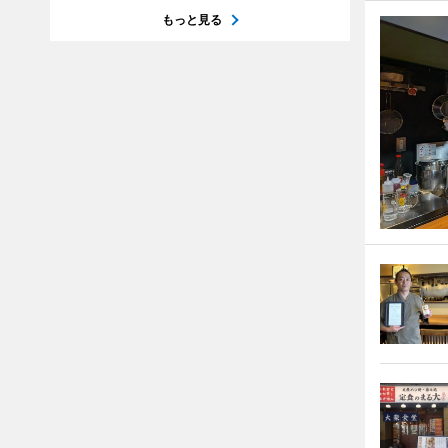
もっと見る