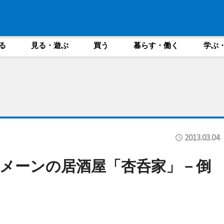
る
見る・遊ぶ
買う
暮らす・働く
学ぶ
2013.03.04
メーンの居酒屋「杏呑家」－倒