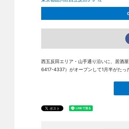
西五反田エリア・山手通り沿いに、居酒屋「
6417-4337）がオープンして1月半がたっ