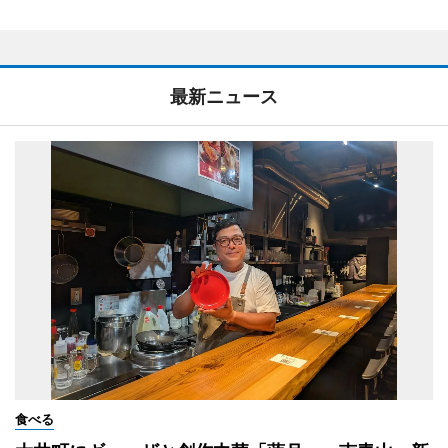
最新ニュース
食べる