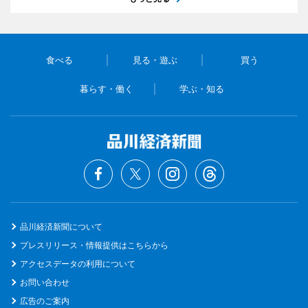
食べる
見る・遊ぶ
買う
暮らす・働く
学ぶ・知る
品川経済新聞について
プレスリリース・情報提供はこちらから
アクセスデータの利用について
お問い合わせ
広告のご案内