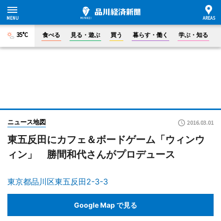
35°C
食べる
見る・遊ぶ
買う
暮らす・働く
学ぶ・知る
ニュース地図
2016.03.01
東五反田にカフェ＆ボードゲーム「ウィンウ
ィン」 勝間和代さんがプロデュース
東京都品川区東五反田2-3-3
Google Map で見る