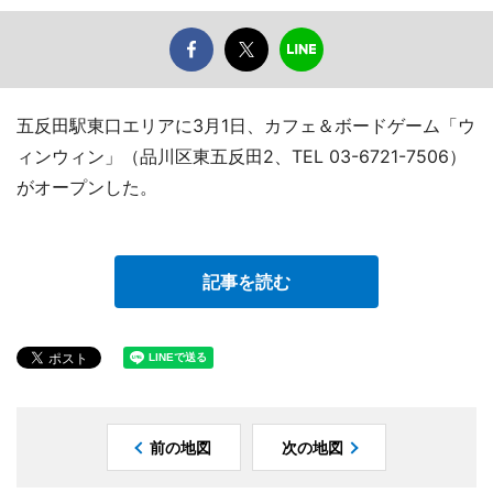
五反田駅東口エリアに3月1日、カフェ＆ボードゲーム「ウ
ィンウィン」（品川区東五反田2、TEL 03-6721-7506）
がオープンした。
記事を読む
前の地図
次の地図