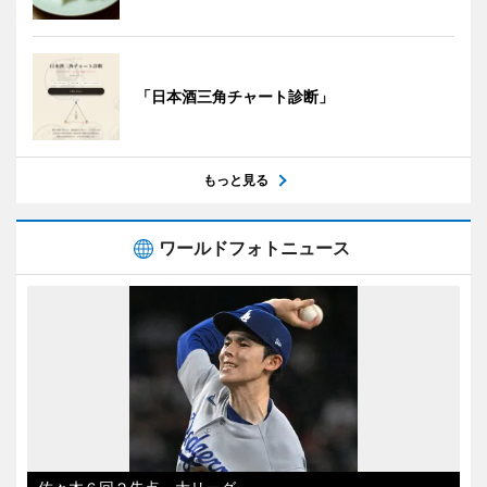
「日本酒三角チャート診断」
もっと見る
ワールドフォトニュース