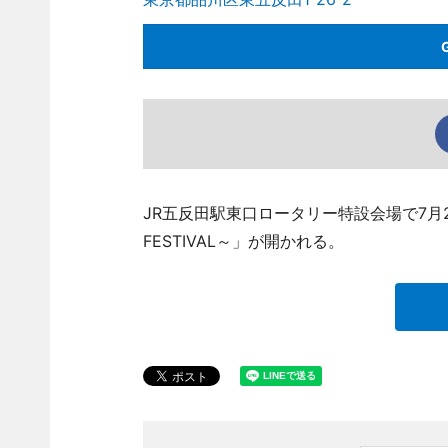
JR五反田駅東口ロータリー特設会場で7月24日
FESTIVAL～」が開かれる。