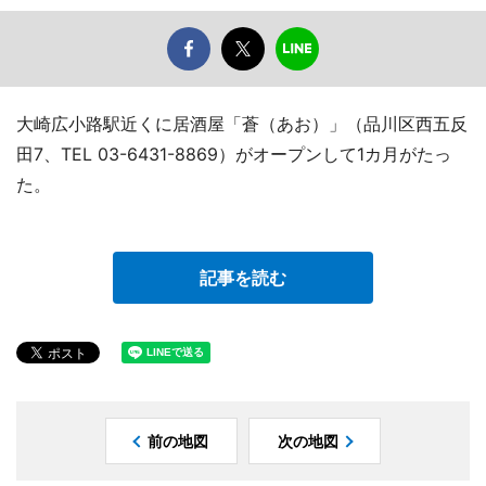
大崎広小路駅近くに居酒屋「蒼（あお）」（品川区西五反
田7、TEL 03-6431-8869）がオープンして1カ月がたっ
た。
記事を読む
前の地図
次の地図