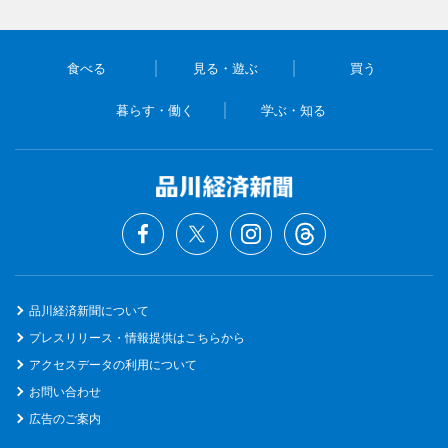
食べる
見る・遊ぶ
買う
暮らす・働く
学ぶ・知る
品川経済新聞について
プレスリリース・情報提供はこちらから
アクセスデータの利用について
お問い合わせ
広告のご案内