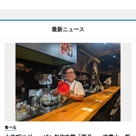
最新ニュース
食べる