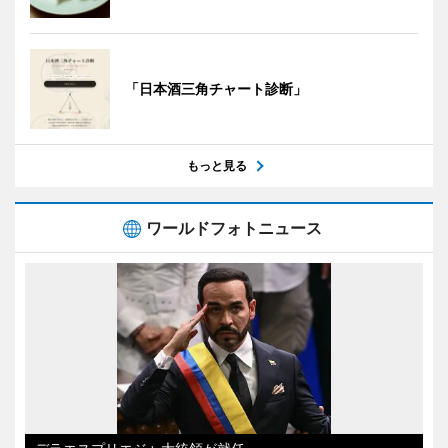
「日本酒三角チャート診断」
もっと見る
ワールドフォトニュース