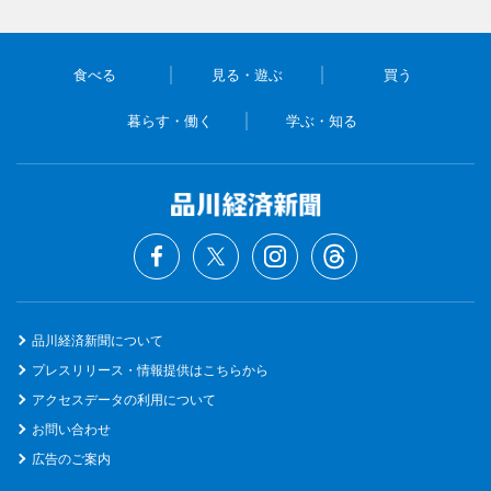
食べる
見る・遊ぶ
買う
暮らす・働く
学ぶ・知る
品川経済新聞について
プレスリリース・情報提供はこちらから
アクセスデータの利用について
お問い合わせ
広告のご案内