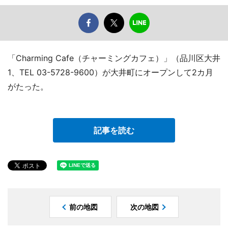
「Charming Cafe（チャーミングカフェ）」（品川区大井
1、TEL 03-5728-9600）が大井町にオープンして2カ月
がたった。
記事を読む
前の地図
次の地図