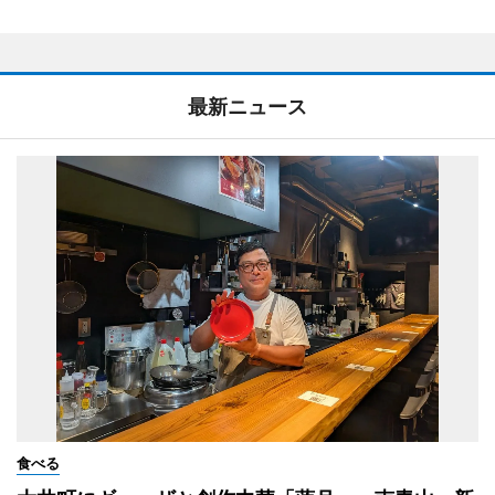
最新ニュース
食べる