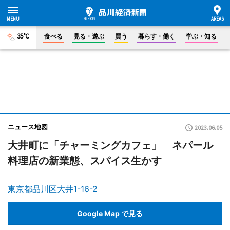
35°C
食べる
見る・遊ぶ
買う
暮らす・働く
学ぶ・知る
ニュース地図
2023.06.05
大井町に「チャーミングカフェ」 ネパール
料理店の新業態、スパイス生かす
東京都品川区大井1-16-2
Google Map で見る