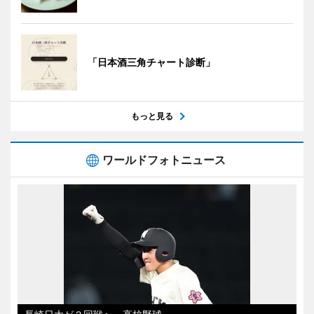
「日本酒三角チャート診断」
もっと見る
ワールドフォトニュース