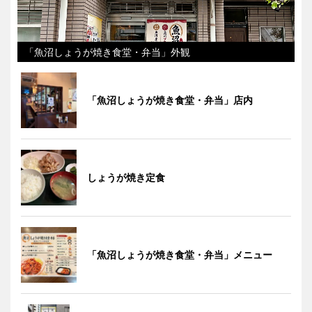
「魚沼しょうが焼き食堂・弁当」外観
「魚沼しょうが焼き食堂・弁当」店内
しょうが焼き定食
「魚沼しょうが焼き食堂・弁当」メニュー