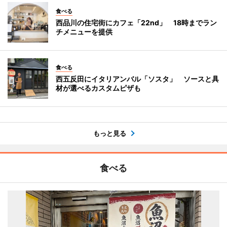
食べる
西品川の住宅街にカフェ「22nd」 18時までラン
チメニューを提供
食べる
西五反田にイタリアンバル「ソスタ」 ソースと具
材が選べるカスタムピザも
もっと見る
食べる