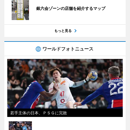
銀六会ゾーンの店舗を紹介するマップ
もっと見る
ワールドフォトニュース
若手主体の日本、ＰＳＧに完敗