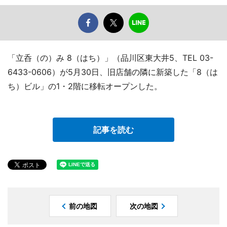
「立呑（の）み 8（はち）」（品川区東大井5、TEL 03-
6433-0606）が5月30日、旧店舗の隣に新築した「8（は
ち）ビル」の1・2階に移転オープンした。
記事を読む
前の地図
次の地図