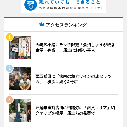
アクセスランキング
大崎広小路にランチ限定「魚沼しょうが焼き
食堂・弁当」 店主はお笑い芸人
西五反田に「湘南の魚とワインの店 ヒラツ
カ」 横浜に続く2号店
戸越銀座商店街の街路灯に「銀六エリア」紹
介マップを掲示 店主らの発案で