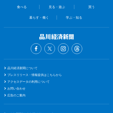
食べる
見る・遊ぶ
買う
暮らす・働く
学ぶ・知る
品川経済新聞について
プレスリリース・情報提供はこちらから
アクセスデータの利用について
お問い合わせ
広告のご案内