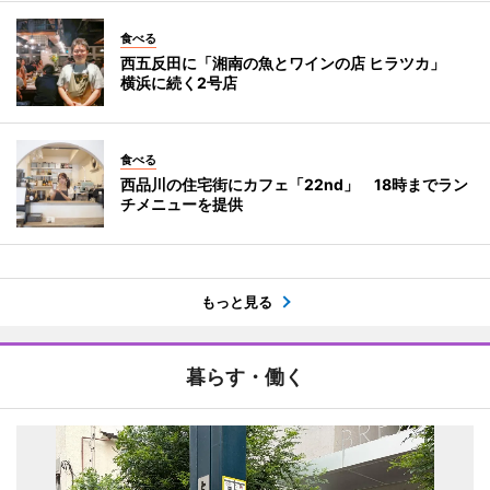
食べる
西五反田に「湘南の魚とワインの店 ヒラツカ」
横浜に続く2号店
食べる
西品川の住宅街にカフェ「22nd」 18時までラン
チメニューを提供
もっと見る
暮らす・働く