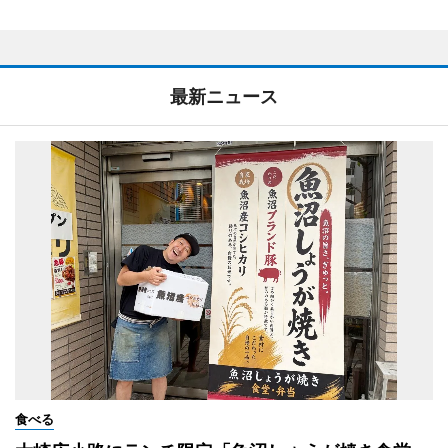
最新ニュース
食べる