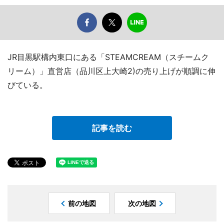
JR目黒駅構内東口にある「STEAMCREAM（スチームク
リーム）」直営店（品川区上大崎2)の売り上げが順調に伸
びている。
記事を読む
前の地図
次の地図