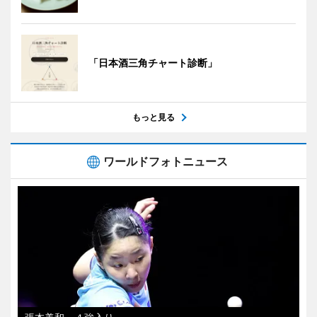
「日本酒三角チャート診断」
もっと見る
ワールドフォトニュース