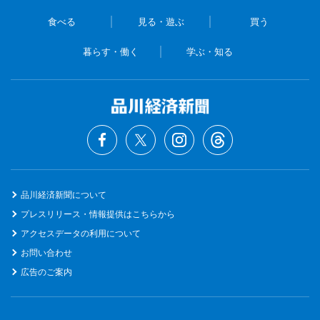
食べる
見る・遊ぶ
買う
暮らす・働く
学ぶ・知る
品川経済新聞について
プレスリリース・情報提供はこちらから
アクセスデータの利用について
お問い合わせ
広告のご案内