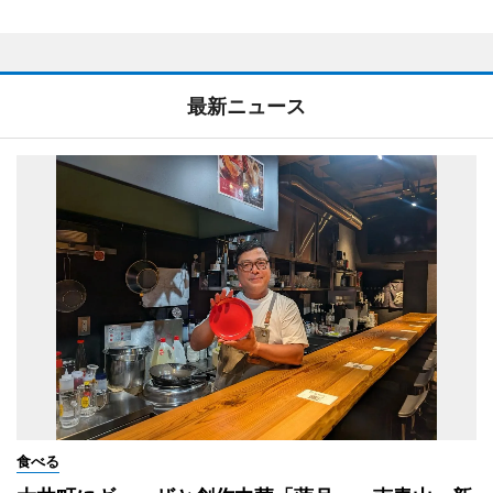
最新ニュース
食べる