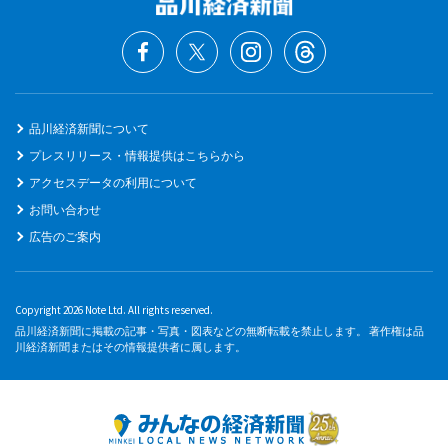
品川経済新聞について
プレスリリース・情報提供はこちらから
アクセスデータの利用について
お問い合わせ
広告のご案内
Copyright 2026 Note Ltd. All rights reserved.
品川経済新聞に掲載の記事・写真・図表などの無断転載を禁止します。 著作権は品
川経済新聞またはその情報提供者に属します。