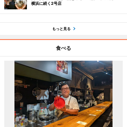
横浜に続く2号店
もっと見る
食べる