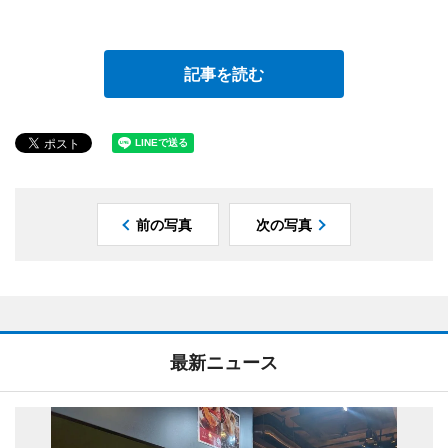
記事を読む
前の写真
次の写真
最新ニュース