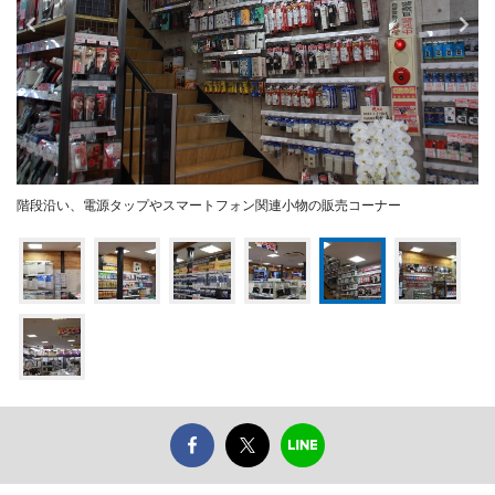
階段沿い、電源タップやスマートフォン関連小物の販売コーナー