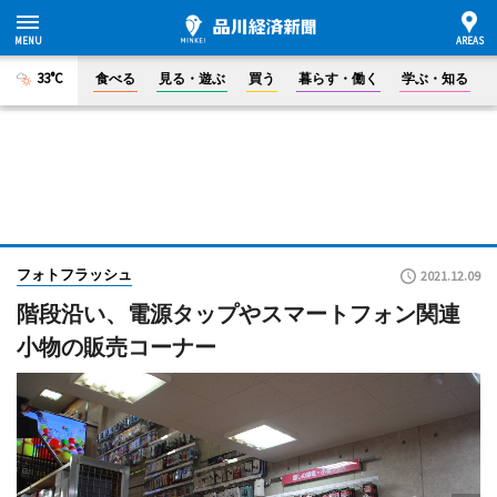
33°C
食べる
見る・遊ぶ
買う
暮らす・働く
学ぶ・知る
フォトフラッシュ
2021.12.09
階段沿い、電源タップやスマートフォン関連
小物の販売コーナー