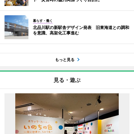
暮らす・働く
北品川駅の新駅舎デザイン発表 旧東海道との調和
を意識、高架化工事進む
もっと見る
見る・遊ぶ