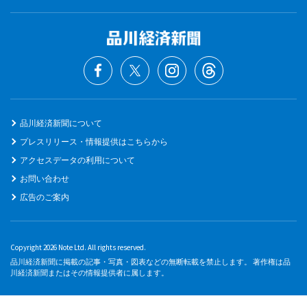
品川経済新聞について
プレスリリース・情報提供はこちらから
アクセスデータの利用について
お問い合わせ
広告のご案内
Copyright 2026 Note Ltd. All rights reserved.
品川経済新聞に掲載の記事・写真・図表などの無断転載を禁止します。 著作権は品
川経済新聞またはその情報提供者に属します。