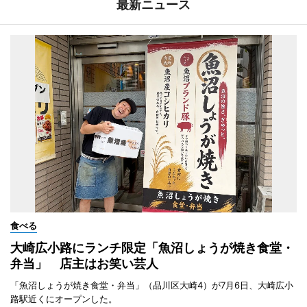
最新ニュース
食べる
大崎広小路にランチ限定「魚沼しょうが焼き食堂・
弁当」 店主はお笑い芸人
「魚沼しょうが焼き食堂・弁当」（品川区大崎4）が7月6日、大崎広小
路駅近くにオープンした。