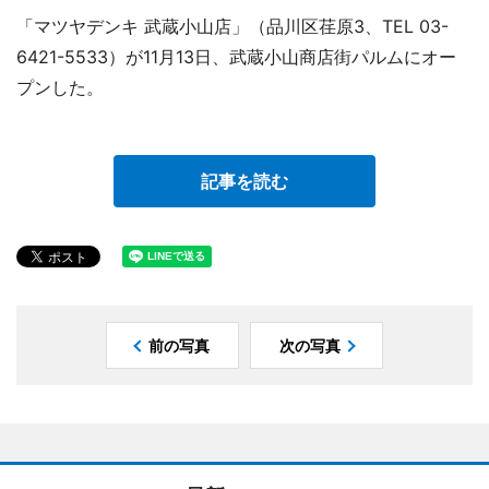
「マツヤデンキ 武蔵小山店」（品川区荏原3、TEL 03-
6421-5533）が11月13日、武蔵小山商店街パルムにオー
プンした。
記事を読む
前の写真
次の写真