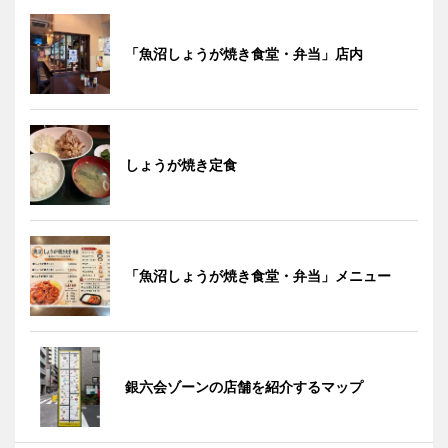
「魚沼しょうが焼き食堂・弁当」店内
しょうが焼き定食
「魚沼しょうが焼き食堂・弁当」メニュー
銀六会ゾーンの店舗を紹介するマップ