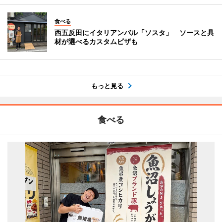
食べる
西五反田にイタリアンバル「ソスタ」 ソースと具
材が選べるカスタムピザも
もっと見る
食べる