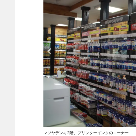
マツヤデンキ2階、プリンターインクのコーナー