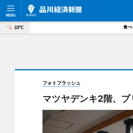
食べ
33°C
フォトフラッシュ
マツヤデンキ2階、プ