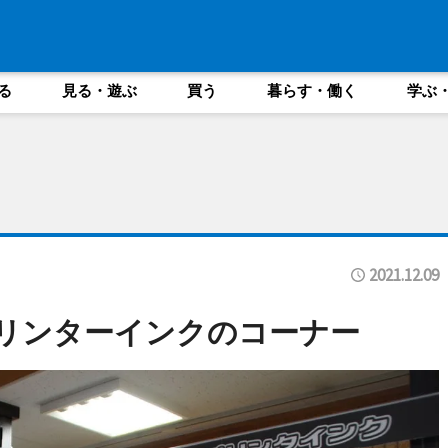
る
見る・遊ぶ
買う
暮らす・働く
学ぶ
2021.12.09
リンターインクのコーナー