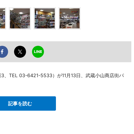
EL 03-6421-5533）が11月13日、武蔵小山商店街パ
記事を読む