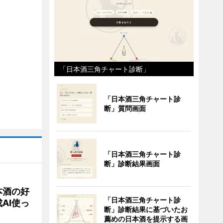
「日本酒三角チャート診断」
「日本酒三角チャート診
断」質問画面
「日本酒三角チャート診
断」診断結果画面
本酒の好
「日本酒三角チャート診
AI使っ
断」診断結果に基づいたお
薦めの日本酒を提示する画