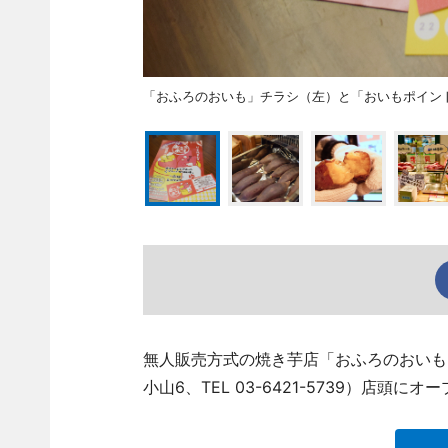
「おふろのおいも」チラシ（左）と「おいもポイン
無人販売方式の焼き芋店「おふろのおいも
小山6、TEL 03-6421-5739）店頭にオ