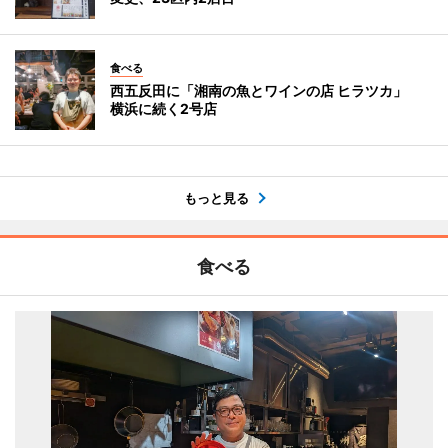
食べる
西五反田に「湘南の魚とワインの店 ヒラツカ」
横浜に続く2号店
もっと見る
食べる