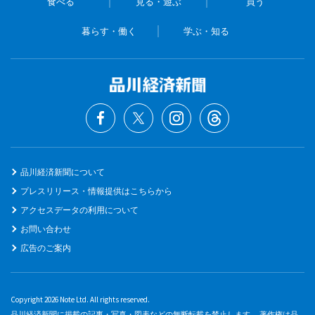
食べる
見る・遊ぶ
買う
暮らす・働く
学ぶ・知る
品川経済新聞について
プレスリリース・情報提供はこちらから
アクセスデータの利用について
お問い合わせ
広告のご案内
Copyright 2026 Note Ltd. All rights reserved.
品川経済新聞に掲載の記事・写真・図表などの無断転載を禁止します。 著作権は品