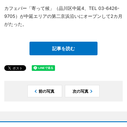
カフェバー「寄って候」（品川区中延4、TEL 03-6426-
9705）が中延エリアの第二京浜沿いにオープンして2カ月
がたった。
記事を読む
前の写真
次の写真