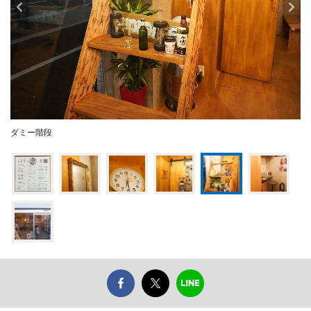
ダミー階段