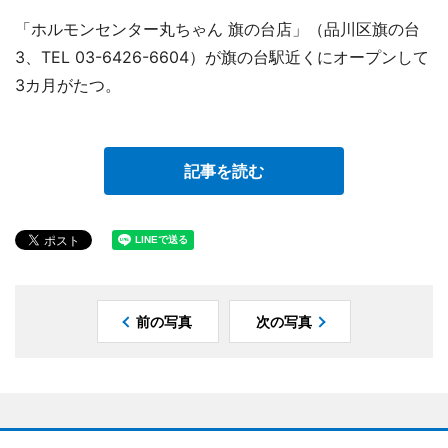
「ホルモンセンター丸ちゃん 旗の台店」（品川区旗の台
3、TEL 03-6426-6604）が旗の台駅近くにオープンして
3カ月がたつ。
記事を読む
前の写真
次の写真