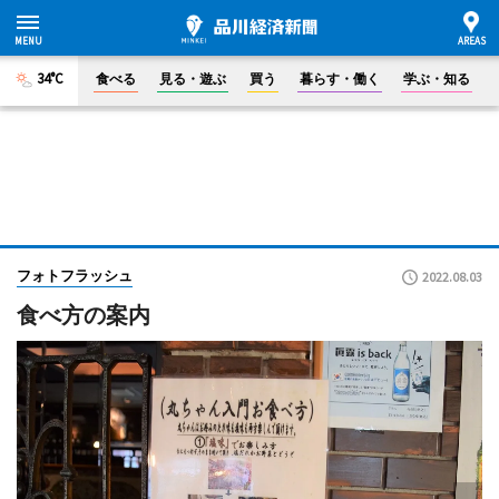
34°C
食べる
見る・遊ぶ
買う
暮らす・働く
学ぶ・知る
フォトフラッシュ
2022.08.03
食べ方の案内