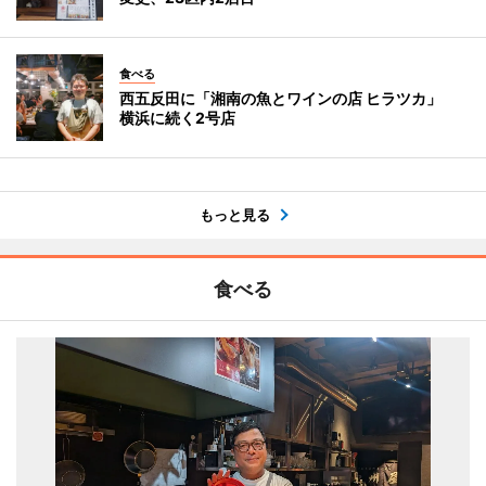
食べる
西五反田に「湘南の魚とワインの店 ヒラツカ」
横浜に続く2号店
もっと見る
食べる