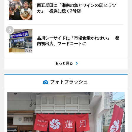
西五反田に「湘南の魚とワインの店 ヒラツ
カ」 横浜に続く2号店
品川シーサイドに「市場食堂かねせい」 都
内初出店、フードコートに
もっと見る
フォトフラッシュ