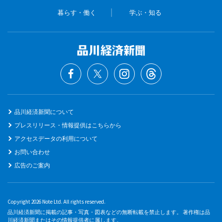
暮らす・働く
学ぶ・知る
品川経済新聞について
プレスリリース・情報提供はこちらから
アクセスデータの利用について
お問い合わせ
広告のご案内
Copyright 2026 Note Ltd. All rights reserved.
品川経済新聞に掲載の記事・写真・図表などの無断転載を禁止します。 著作権は品
川経済新聞またはその情報提供者に属します。