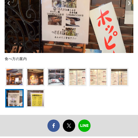
食べ方の案内