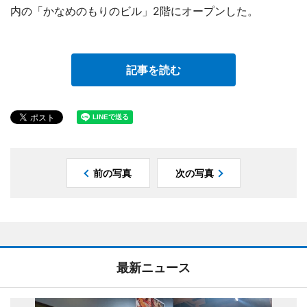
内の「かなめのもりのビル」2階にオープンした。
記事を読む
前の写真
次の写真
最新ニュース