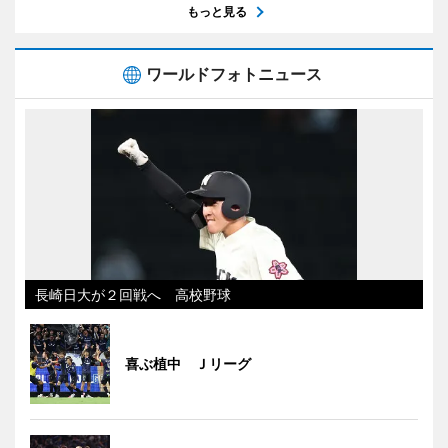
もっと見る
ワールドフォトニュース
長崎日大が２回戦へ 高校野球
喜ぶ植中 Ｊリーグ