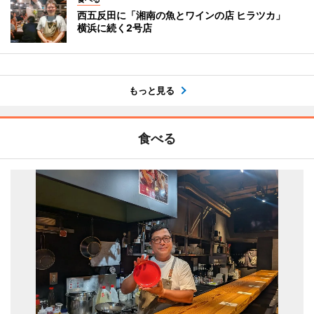
西五反田に「湘南の魚とワインの店 ヒラツカ」
横浜に続く2号店
もっと見る
食べる