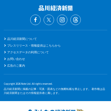
品川経済新聞について
プレスリリース・情報提供はこちらから
アクセスデータの利用について
お問い合わせ
広告のご案内
Copyright 2026 Note Ltd. All rights reserved.
品川経済新聞に掲載の記事・写真・図表などの無断転載を禁止します。 著作権は品
川経済新聞またはその情報提供者に属します。