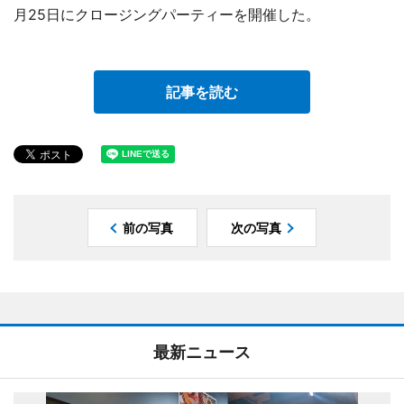
月25日にクロージングパーティーを開催した。
記事を読む
前の写真
次の写真
最新ニュース