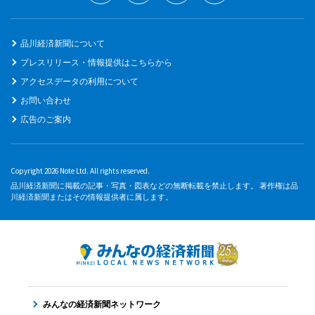
品川経済新聞について
プレスリリース・情報提供はこちらから
アクセスデータの利用について
お問い合わせ
広告のご案内
Copyright 2026 Note Ltd. All rights reserved.
品川経済新聞に掲載の記事・写真・図表などの無断転載を禁止します。 著作権は品
川経済新聞またはその情報提供者に属します。
みんなの経済新聞ネットワーク