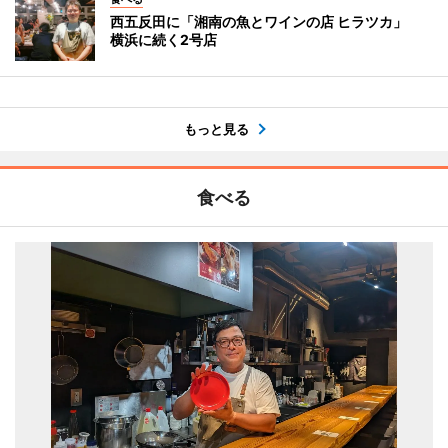
西五反田に「湘南の魚とワインの店 ヒラツカ」
横浜に続く2号店
もっと見る
食べる