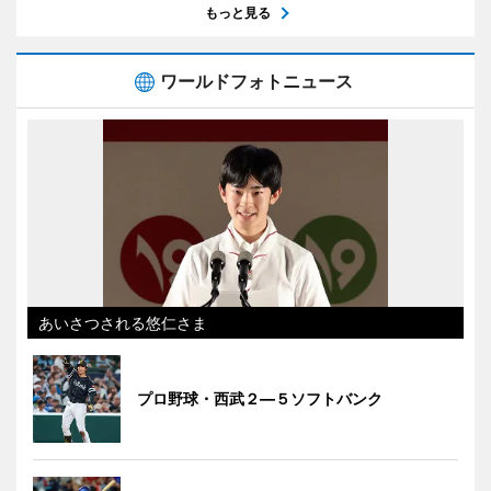
もっと見る
ワールドフォトニュース
あいさつされる悠仁さま
プロ野球・西武２―５ソフトバンク