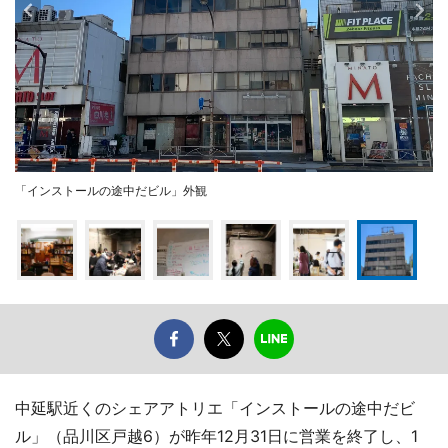
「インストールの途中だビル」外観
中延駅近くのシェアアトリエ「インストールの途中だビ
ル」（品川区戸越6）が昨年12月31日に営業を終了し、1