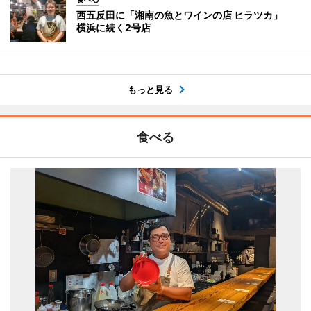
西五反田に「湘南の魚とワインの店 ヒラツカ」
横浜に続く2号店
もっと見る
食べる