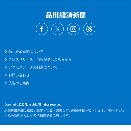
品川経済新聞について
プレスリリース・情報提供はこちらから
アクセスデータの利用について
お問い合わせ
広告のご案内
Copyright 2026 Note Ltd. All rights reserved.
品川経済新聞に掲載の記事・写真・図表などの無断転載を禁止します。 著作権は品
川経済新聞またはその情報提供者に属します。