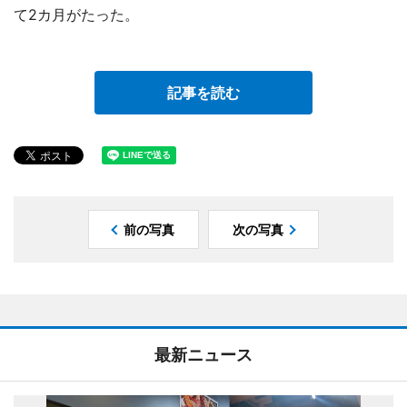
て2カ月がたった。
記事を読む
前の写真
次の写真
最新ニュース