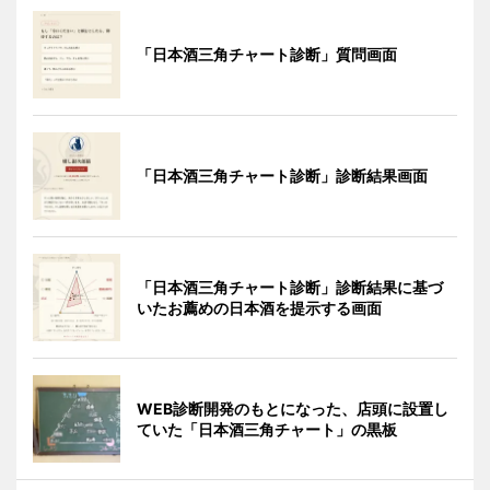
「日本酒三角チャート診断」質問画面
「日本酒三角チャート診断」診断結果画面
「日本酒三角チャート診断」診断結果に基づ
いたお薦めの日本酒を提示する画面
WEB診断開発のもとになった、店頭に設置し
ていた「日本酒三角チャート」の黒板