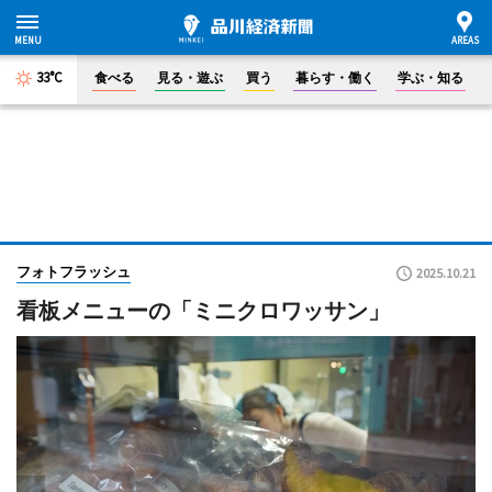
33°C
食べる
見る・遊ぶ
買う
暮らす・働く
学ぶ・知る
フォトフラッシュ
2025.10.21
看板メニューの「ミニクロワッサン」