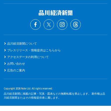
品川経済新聞について
プレスリリース・情報提供はこちらから
アクセスデータの利用について
お問い合わせ
広告のご案内
Copyright 2026 Note Ltd. All rights reserved.
品川経済新聞に掲載の記事・写真・図表などの無断転載を禁止します。 著作権は品
川経済新聞またはその情報提供者に属します。