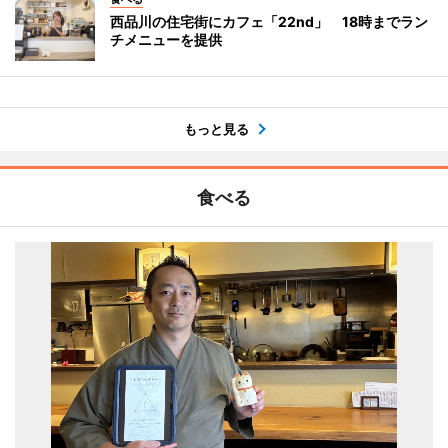
西品川の住宅街にカフェ「22nd」 18時までラン
チメニューを提供
もっと見る
食べる