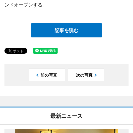
ンドオープンする。
記事を読む
前の写真
次の写真
最新ニュース