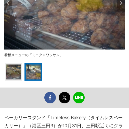
看板メニューの「ミニクロワッサン」
ベーカリースタンド「Timeless Bakery（タイムレスベー
カリー）」（港区三田3）が10月31日、三田駅近くにグラ