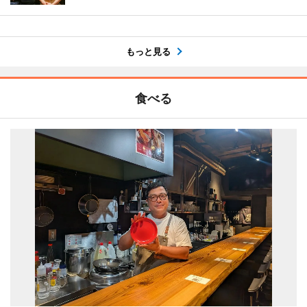
もっと見る
食べる