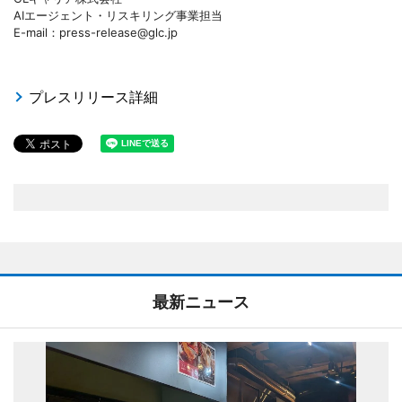
AIエージェント・リスキリング事業担当
E-mail：press-release@glc.jp
プレスリリース詳細
最新ニュース