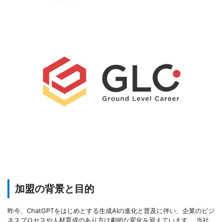
加盟の背景と目的
昨今、ChatGPTをはじめとする生成AIの進化と普及に伴い、企業のビジ
ネスプロセスや人材育成のあり方は劇的な変化を迎えています。 当社