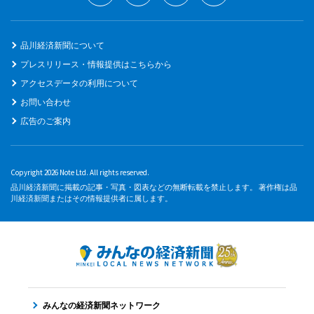
品川経済新聞について
プレスリリース・情報提供はこちらから
アクセスデータの利用について
お問い合わせ
広告のご案内
Copyright 2026 Note Ltd. All rights reserved.
品川経済新聞に掲載の記事・写真・図表などの無断転載を禁止します。 著作権は品
川経済新聞またはその情報提供者に属します。
みんなの経済新聞ネットワーク